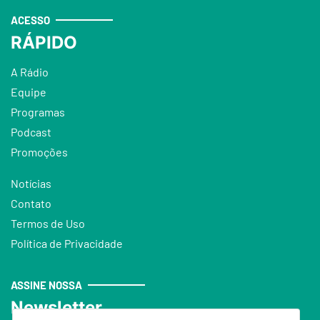
ACESSO
RÁPIDO
A Rádio
Equipe
Programas
Podcast
Promoções
Notícias
Contato
Termos de Uso
Política de Privacidade
ASSINE NOSSA
Newsletter