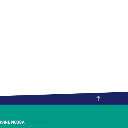
SSINE NOSSA