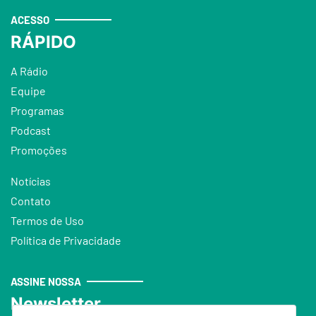
ACESSO
RÁPIDO
A Rádio
Equipe
Programas
Podcast
Promoções
Notícias
Contato
Termos de Uso
Política de Privacidade
ASSINE NOSSA
Newsletter