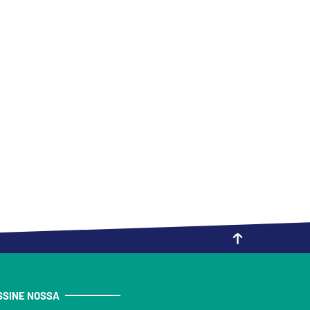
SSINE NOSSA