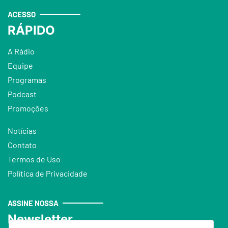
ACESSO
RÁPIDO
A Rádio
Equipe
Programas
Podcast
Promoções
Notícias
Contato
Termos de Uso
Política de Privacidade
ASSINE NOSSA
Newsletter