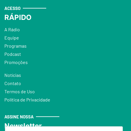
ACESSO
RÁPIDO
A Rádio
Equipe
Programas
Podcast
Promoções
Notícias
Contato
Termos de Uso
Política de Privacidade
ASSINE NOSSA
Newsletter