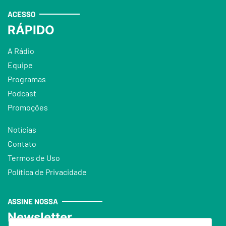
ACESSO
RÁPIDO
A Rádio
Equipe
Programas
Podcast
Promoções
Notícias
Contato
Termos de Uso
Política de Privacidade
ASSINE NOSSA
Newsletter