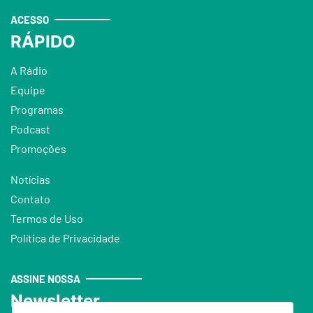
ACESSO
RÁPIDO
A Rádio
Equipe
Programas
Podcast
Promoções
Notícias
Contato
Termos de Uso
Política de Privacidade
ASSINE NOSSA
Newsletter