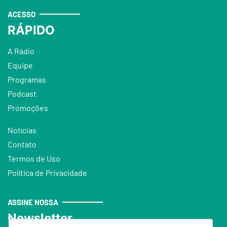
ACESSO
RÁPIDO
A Rádio
Equipe
Programas
Podcast
Promoções
Notícias
Contato
Termos de Uso
Política de Privacidade
ASSINE NOSSA
Newsletter