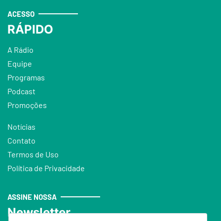
ACESSO
RÁPIDO
A Rádio
Equipe
Programas
Podcast
Promoções
Notícias
Contato
Termos de Uso
Política de Privacidade
ASSINE NOSSA
Newsletter