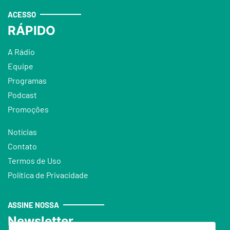
ACESSO
RÁPIDO
A Rádio
Equipe
Programas
Podcast
Promoções
Notícias
Contato
Termos de Uso
Política de Privacidade
ASSINE NOSSA
Newsletter