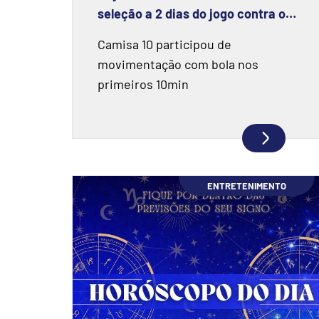
seleção a 2 dias do jogo contra o
Haiti
Camisa 10 participou de
movimentação com bola nos
primeiros 10min
ENTRETENIMENTO