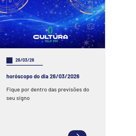
26/03/26
horóscopo do dia 26/03/2026
Fique por dentro das previsões do
seu signo