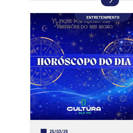
ENTRETENIMENTO
25/03/26