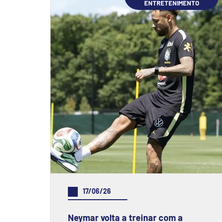
ENTRETENIMENTO
17/06/26
Neymar volta a treinar com a