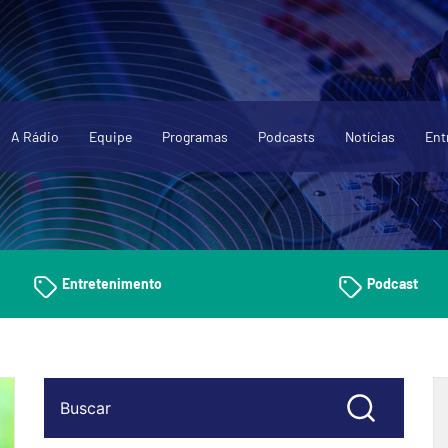
A Rádio
Equipe
Programas
Podcasts
Notícias
Ent
Entretenimento
Podcast