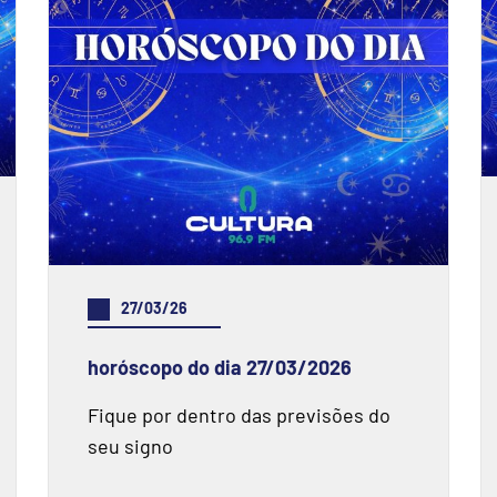
27/03/26
horóscopo do dia 27/03/2026
Fique por dentro das previsões do
seu signo