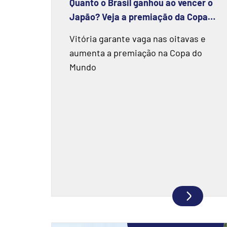
Quanto o Brasil ganhou ao vencer o
Japão? Veja a premiação da Copa
2026
Vitória garante vaga nas oitavas e
aumenta a premiação na Copa do
Mundo