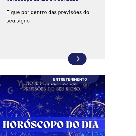
Fique por dentro das previsões do
seu signo
ENTRETENIMENTO