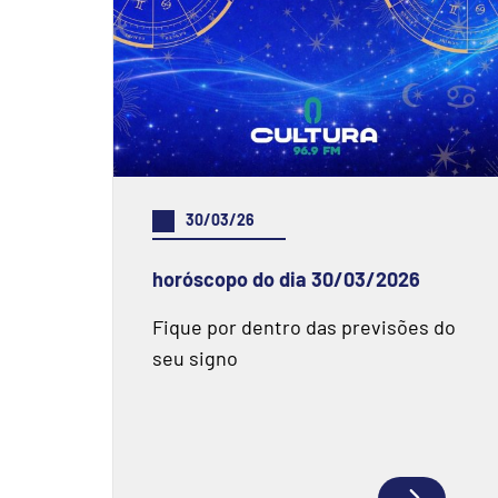
30/03/26
horóscopo do dia 30/03/2026
Fique por dentro das previsões do
seu signo