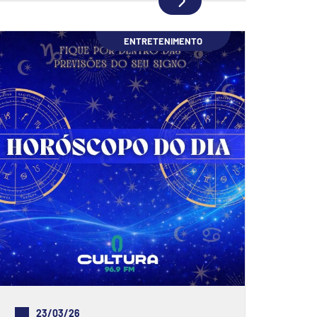
ENTRETENIMENTO
23/03/26