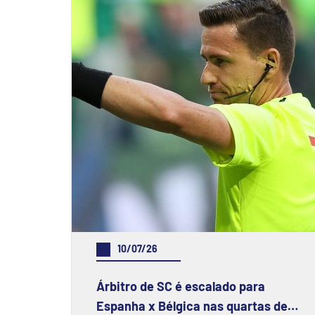
10/07/26
Árbitro de SC é escalado para
Espanha x Bélgica nas quartas de