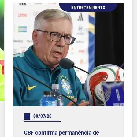
ENTRETENIMENTO
08/07/26
CBF confirma permanência de