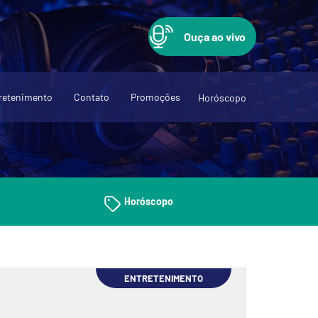
Ouça ao vivo
retenimento
Contato
Promoções
Horóscopo
Horóscopo
ENTRETENIMENTO