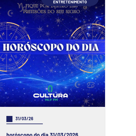
ENTRETENIMENTO
31/03/26
horóscopo do dia 31/03/2026