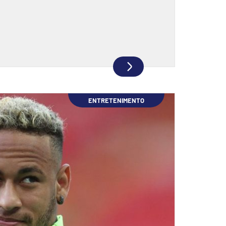
ENTRETENIMENTO