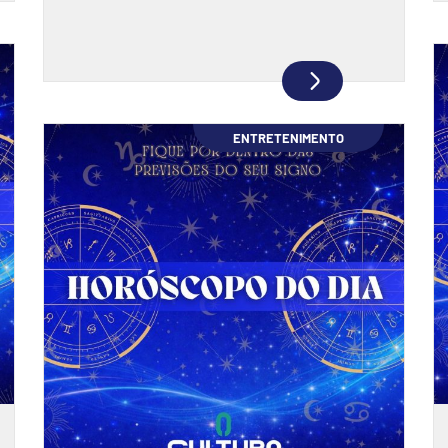
ENTRETENIMENTO