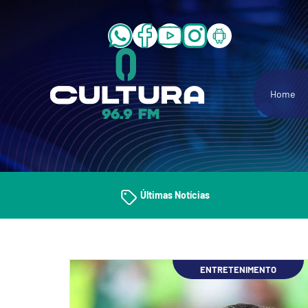
Home
Últimas Notícias
ENTRETENIMENTO