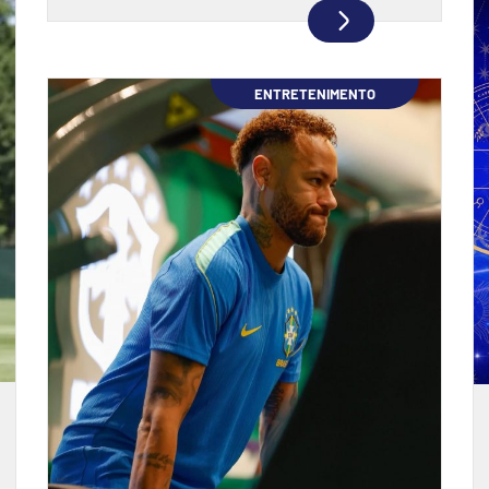
ENTRETENIMENTO