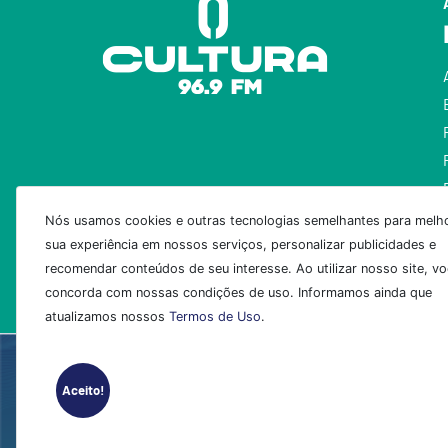
Nós usamos cookies e outras tecnologias semelhantes para melho
sua experiência em nossos serviços, personalizar publicidades e
recomendar conteúdos de seu interesse. Ao utilizar nosso site, v
concorda com nossas condições de uso. Informamos ainda que
atualizamos nossos
Termos de Uso
.
Aceito!