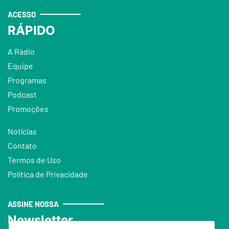
ACESSO
RÁPIDO
A Rádio
Equipe
Programas
Podcast
Promoções
Notícias
Contato
Termos de Uso
Política de Privacidade
ASSINE NOSSA
Newsletter