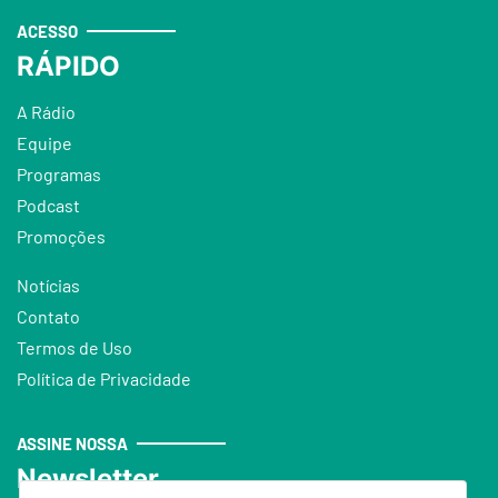
ACESSO
RÁPIDO
A Rádio
Equipe
Programas
Podcast
Promoções
Notícias
Contato
Termos de Uso
Política de Privacidade
ASSINE NOSSA
Newsletter