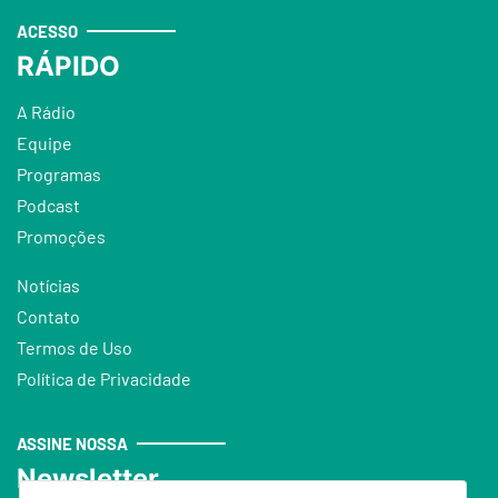
ACESSO
RÁPIDO
A Rádio
Equipe
Programas
Podcast
Promoções
Notícias
Contato
Termos de Uso
Política de Privacidade
ASSINE NOSSA
Newsletter