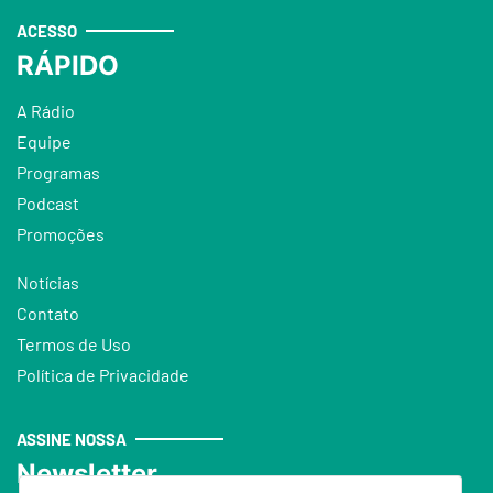
ACESSO
RÁPIDO
A Rádio
Equipe
Programas
Podcast
Promoções
Notícias
Contato
Termos de Uso
Política de Privacidade
ASSINE NOSSA
Newsletter