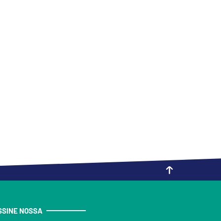
SSINE NOSSA