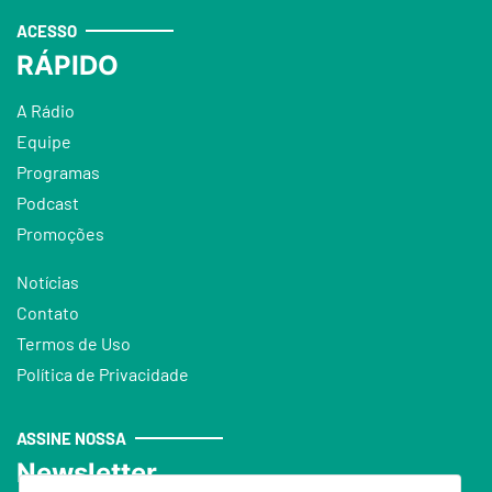
ACESSO
RÁPIDO
A Rádio
Equipe
Programas
Podcast
Promoções
Notícias
Contato
Termos de Uso
Política de Privacidade
ASSINE NOSSA
Newsletter