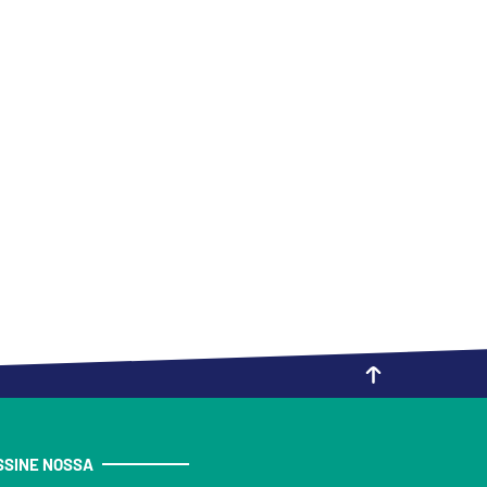
SSINE NOSSA