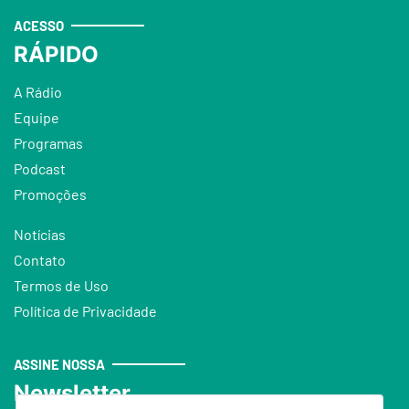
ACESSO
RÁPIDO
A Rádio
Equipe
Programas
Podcast
Promoções
Notícias
Contato
Termos de Uso
Política de Privacidade
ASSINE NOSSA
Newsletter