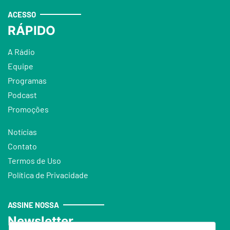
ACESSO
RÁPIDO
A Rádio
Equipe
Programas
Podcast
Promoções
Notícias
Contato
Termos de Uso
Política de Privacidade
ASSINE NOSSA
Newsletter