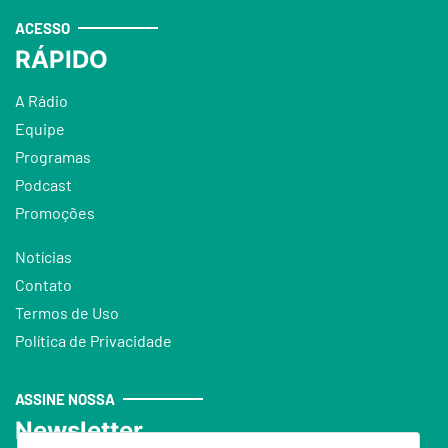
ACESSO
RÁPIDO
A Rádio
Equipe
Programas
Podcast
Promoções
Notícias
Contato
Termos de Uso
Política de Privacidade
ASSINE NOSSA
Newsletter