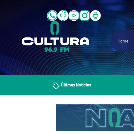
Home
Últimas Notícias