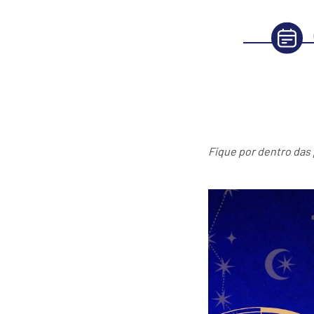
Fique por dentro das