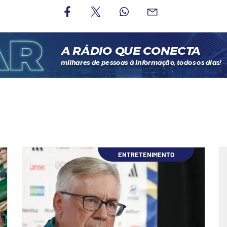
ENTRETENIMENTO