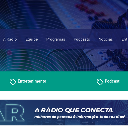
A Rádio
Equipe
Programas
Podcasts
Notícias
Ent
Entretenimento
Podcast