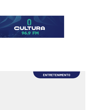
ENTRETENIMENTO