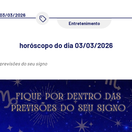
03/03/2026
Entretenimento
horóscopo do dia 03/03/2026
 previsões do seu signo