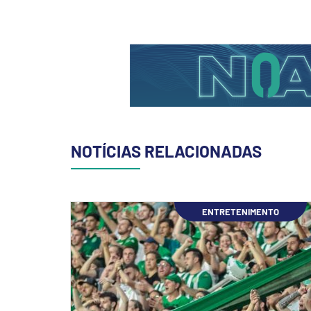
NOTÍCIAS RELACIONADAS
ENTRETENIMENTO