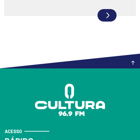
ACESSO