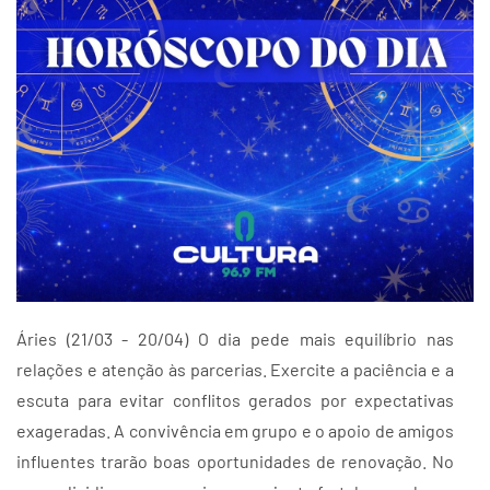
Áries (21/03 - 20/04) O dia pede mais equilíbrio nas
relações e atenção às parcerias. Exercite a paciência e a
escuta para evitar conflitos gerados por expectativas
exageradas. A convivência em grupo e o apoio de amigos
influentes trarão boas oportunidades de renovação. No