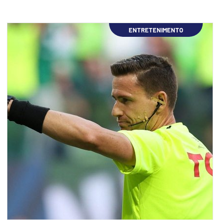
ENTRETENIMENTO