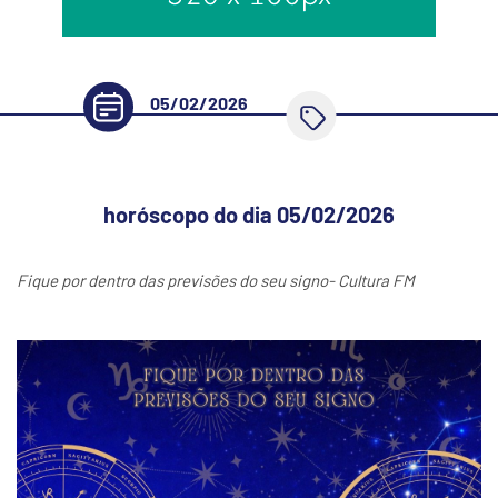
05/02/2026
horóscopo do dia 05/02/2026
Fique por dentro das previsões do seu signo- Cultura FM