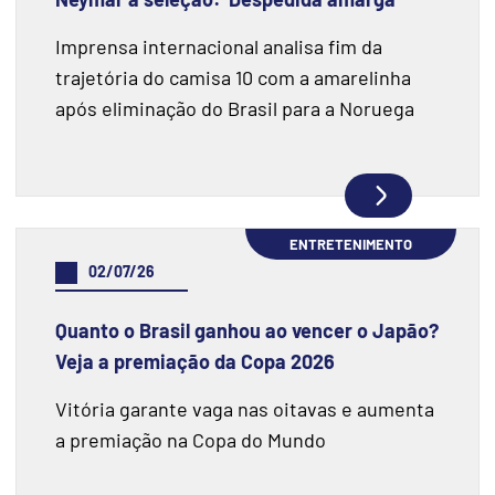
Imprensa internacional analisa fim da
trajetória do camisa 10 com a amarelinha
após eliminação do Brasil para a Noruega
ENTRETENIMENTO
02/07/26
Quanto o Brasil ganhou ao vencer o Japão?
Veja a premiação da Copa 2026
Vitória garante vaga nas oitavas e aumenta
a premiação na Copa do Mundo