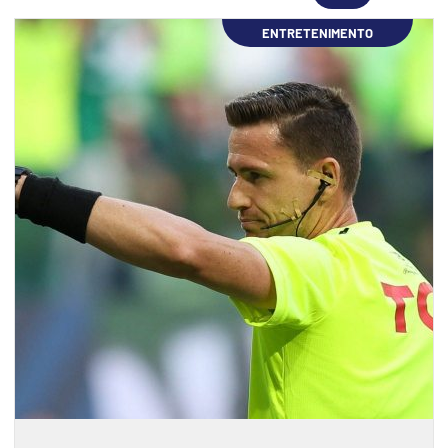
ENTRETENIMENTO