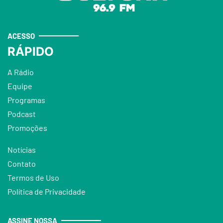
ACESSO
RÁPIDO
A Rádio
Equipe
Programas
Podcast
Promoções
Notícias
Contato
Termos de Uso
Política de Privacidade
ASSINE NOSSA