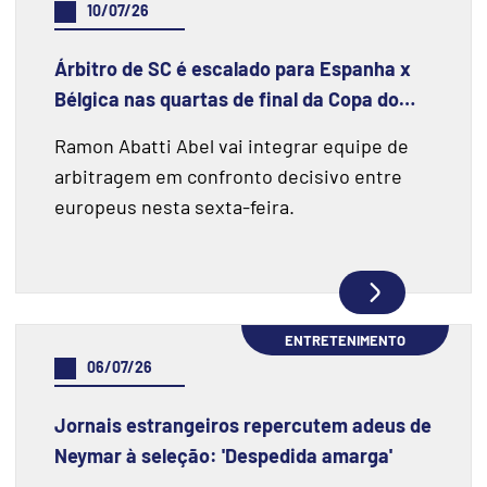
10/07/26
Árbitro de SC é escalado para Espanha x
Bélgica nas quartas de final da Copa do
Mundo
Ramon Abatti Abel vai integrar equipe de
arbitragem em confronto decisivo entre
europeus nesta sexta-feira.
ENTRETENIMENTO
06/07/26
Jornais estrangeiros repercutem adeus de
Neymar à seleção: 'Despedida amarga'