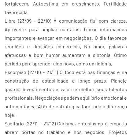
fortalecem. Autoestima em crescimento. Fertilidade
favorecida.
Libra (23/09 - 22/10) A comunicação flui com clareza.
Aproveite para ampliar contatos, trocar informações
importantes e avançar em negociações. O dia favorece
reuniões e decisões comerciais. No amor, palavras
afetuosas e bom humor aumentam a sintonia. Ótimo
período para aprender algo novo, como um idioma.
Escorpião (23/10 - 21/11) O foco está nas finanças e na
construção de estabilidade a longo prazo. Planeje
gastos, investimentos e valorize melhor seus talentos
profissionais. Negociações pedem equilíbrio emocional e
autoconfiança. Atitude estratégica fará toda a diferença
hoje.
Sagitário (22/11 - 21/12) Carisma, entusiasmo e empatia
abrem portas no trabalho e nos negócios. Projetos