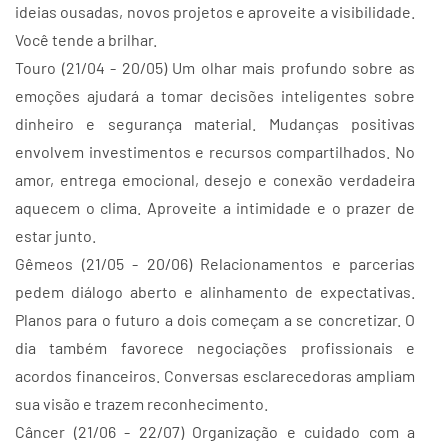
ideias ousadas, novos projetos e aproveite a visibilidade.
Você tende a brilhar.
Touro (21/04 - 20/05) Um olhar mais profundo sobre as
emoções ajudará a tomar decisões inteligentes sobre
dinheiro e segurança material. Mudanças positivas
envolvem investimentos e recursos compartilhados. No
amor, entrega emocional, desejo e conexão verdadeira
aquecem o clima. Aproveite a intimidade e o prazer de
estar junto.
Gêmeos (21/05 - 20/06) Relacionamentos e parcerias
pedem diálogo aberto e alinhamento de expectativas.
Planos para o futuro a dois começam a se concretizar. O
dia também favorece negociações profissionais e
acordos financeiros. Conversas esclarecedoras ampliam
sua visão e trazem reconhecimento.
Câncer (21/06 - 22/07) Organização e cuidado com a