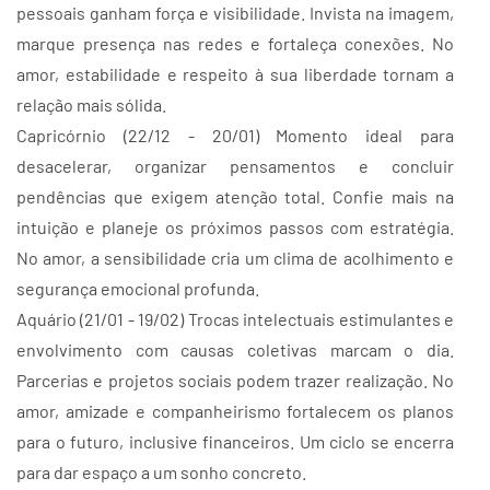
pessoais ganham força e visibilidade. Invista na imagem,
marque presença nas redes e fortaleça conexões. No
amor, estabilidade e respeito à sua liberdade tornam a
relação mais sólida.
Capricórnio (22/12 - 20/01) Momento ideal para
desacelerar, organizar pensamentos e concluir
pendências que exigem atenção total. Confie mais na
intuição e planeje os próximos passos com estratégia.
No amor, a sensibilidade cria um clima de acolhimento e
segurança emocional profunda.
Aquário (21/01 - 19/02) Trocas intelectuais estimulantes e
envolvimento com causas coletivas marcam o dia.
Parcerias e projetos sociais podem trazer realização. No
amor, amizade e companheirismo fortalecem os planos
para o futuro, inclusive financeiros. Um ciclo se encerra
para dar espaço a um sonho concreto.