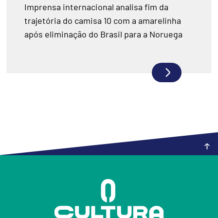
Imprensa internacional analisa fim da
trajetória do camisa 10 com a amarelinha
após eliminação do Brasil para a Noruega