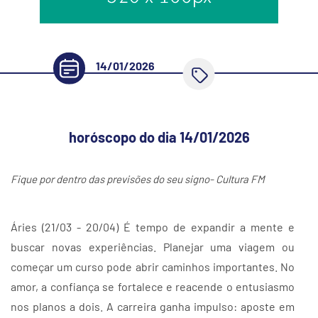
14/01/2026
horóscopo do dia 14/01/2026
Fique por dentro das previsões do seu signo- Cultura FM
Áries (21/03 - 20/04) É tempo de expandir a mente e
buscar novas experiências. Planejar uma viagem ou
começar um curso pode abrir caminhos importantes. No
amor, a confiança se fortalece e reacende o entusiasmo
nos planos a dois. A carreira ganha impulso: aposte em