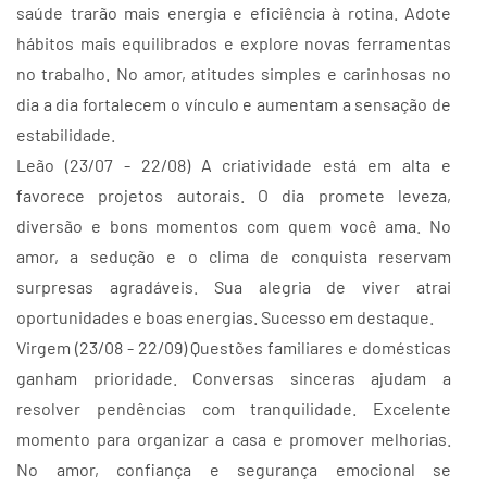
saúde trarão mais energia e eficiência à rotina. Adote
hábitos mais equilibrados e explore novas ferramentas
no trabalho. No amor, atitudes simples e carinhosas no
dia a dia fortalecem o vínculo e aumentam a sensação de
estabilidade.
Leão (23/07 - 22/08) A criatividade está em alta e
favorece projetos autorais. O dia promete leveza,
diversão e bons momentos com quem você ama. No
amor, a sedução e o clima de conquista reservam
surpresas agradáveis. Sua alegria de viver atrai
oportunidades e boas energias. Sucesso em destaque.
Virgem (23/08 - 22/09) Questões familiares e domésticas
ganham prioridade. Conversas sinceras ajudam a
resolver pendências com tranquilidade. Excelente
momento para organizar a casa e promover melhorias.
No amor, confiança e segurança emocional se