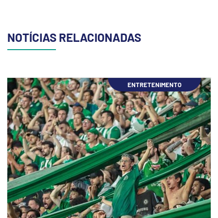
NOTÍCIAS RELACIONADAS
ENTRETENIMENTO