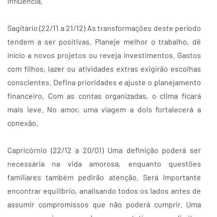
influência.
Sagitário (22/11 a 21/12) As transformações deste período
tendem a ser positivas. Planeje melhor o trabalho, dê
início a novos projetos ou reveja investimentos. Gastos
com filhos, lazer ou atividades extras exigirão escolhas
conscientes. Defina prioridades e ajuste o planejamento
financeiro. Com as contas organizadas, o clima ficará
mais leve. No amor, uma viagem a dois fortalecerá a
conexão.
Capricórnio (22/12 a 20/01) Uma definição poderá ser
necessária na vida amorosa, enquanto questões
familiares também pedirão atenção. Será importante
encontrar equilíbrio, analisando todos os lados antes de
assumir compromissos que não poderá cumprir. Uma