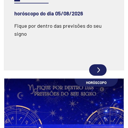
horóscopo do dia 05/08/2026
Fique por dentro das previsões do seu
signo
HORÓSCOPO