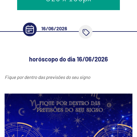
16/06/2026
horóscopo do dia 16/06/2026
Fique por dentro das previsões do seu signo