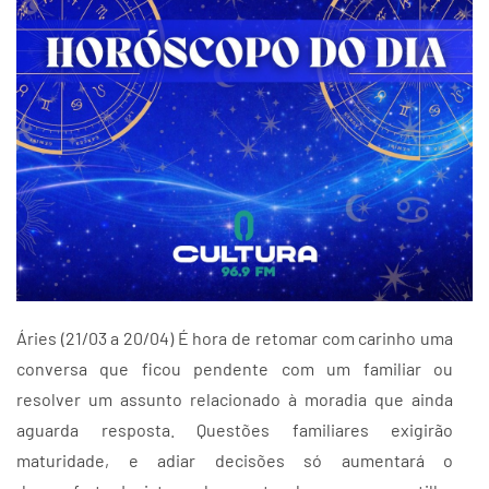
Áries (21/03 a 20/04) É hora de retomar com carinho uma
conversa que ficou pendente com um familiar ou
resolver um assunto relacionado à moradia que ainda
aguarda resposta. Questões familiares exigirão
maturidade, e adiar decisões só aumentará o