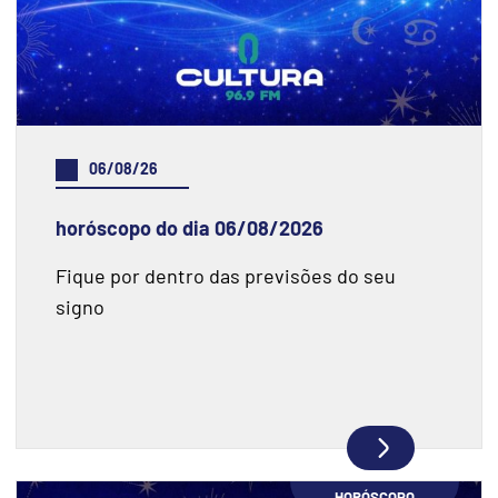
06/08/26
horóscopo do dia 06/08/2026
Fique por dentro das previsões do seu
signo
HORÓSCOPO