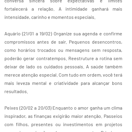
conversa sincera sobre expectativas e limites
fortalecerá a relação. A intimidade ganhará mais
intensidade, carinho e momentos especiais.
Aquário (21/01 a 19/02) Organize sua agenda e confirme
compromissos antes de sair. Pequenos desencontros,
como horários trocados ou mensagens sem resposta,
poderão gerar contratempos. Reestruture a rotina sem
deixar de lado os cuidados pessoais. A saúde também
merece atenção especial. Com tudo em ordem, você terá
mais leveza mental e criatividade para alcançar bons
resultados.
Peixes (20/02 a 20/03) Enquanto o amor ganha um clima
inspirador, as finanças exigirão maior atenção. Passeios
com filhos, presentes ou investimentos em projetos