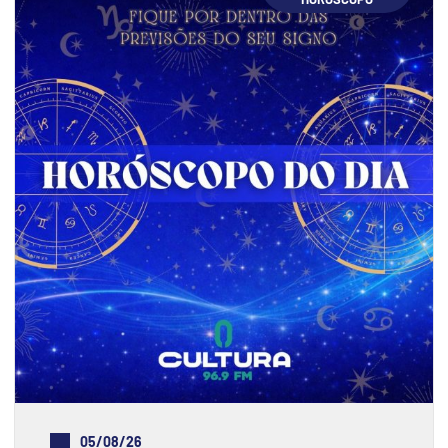
05/08/26