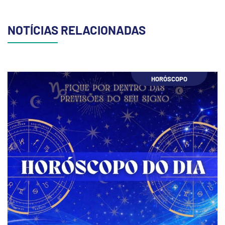
NOTÍCIAS RELACIONADAS
HORÓSCOPO