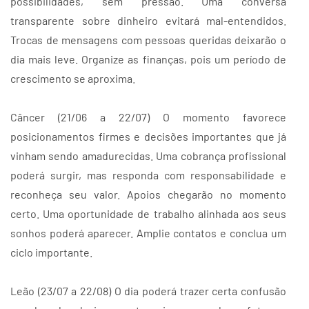
possibilidades, sem pressão. Uma conversa
transparente sobre dinheiro evitará mal-entendidos.
Trocas de mensagens com pessoas queridas deixarão o
dia mais leve. Organize as finanças, pois um período de
crescimento se aproxima.
Câncer (21/06 a 22/07) O momento favorece
posicionamentos firmes e decisões importantes que já
vinham sendo amadurecidas. Uma cobrança profissional
poderá surgir, mas responda com responsabilidade e
reconheça seu valor. Apoios chegarão no momento
certo. Uma oportunidade de trabalho alinhada aos seus
sonhos poderá aparecer. Amplie contatos e conclua um
ciclo importante.
Leão (23/07 a 22/08) O dia poderá trazer certa confusão