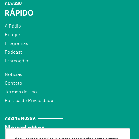
ACESSO
RÁPIDO
A Rádio
Equipe
Programas
Podcast
Promoções
Notícias
Contato
Termos de Uso
Política de Privacidade
ASSINE NOSSA
Newsletter