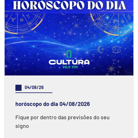
04/08/26
horóscopo do dia 04/08/2026
Fique por dentro das previsões do seu
signo