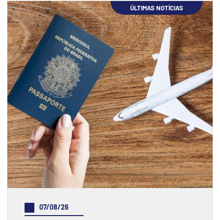
ÚLTIMAS NOTÍCIAS
07/08/26