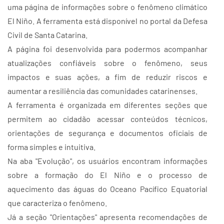
uma página de informações sobre o fenômeno climático
El Niño. A ferramenta está disponível no portal da Defesa
Civil de Santa Catarina.
A página foi desenvolvida para podermos acompanhar
atualizações confiáveis sobre o fenômeno, seus
impactos e suas ações, a fim de reduzir riscos e
aumentar a resiliência das comunidades catarinenses.
A ferramenta é organizada em diferentes seções que
permitem ao cidadão acessar conteúdos técnicos,
orientações de segurança e documentos oficiais de
forma simples e intuitiva.
Na aba "Evolução", os usuários encontram informações
sobre a formação do El Niño e o processo de
aquecimento das águas do Oceano Pacífico Equatorial
que caracteriza o fenômeno.
Já a seção "Orientações" apresenta recomendações de