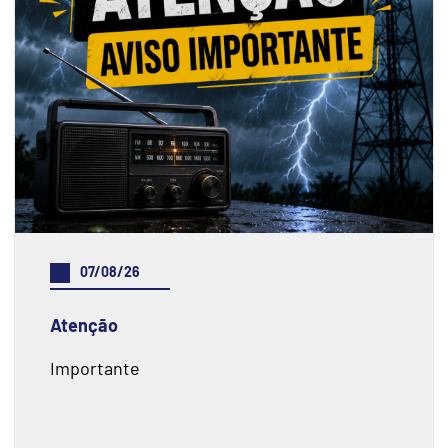
07/08/26
Atenção
Importante