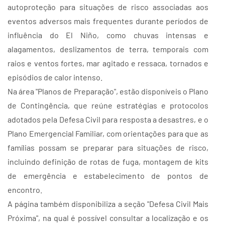
autoproteção para situações de risco associadas aos
eventos adversos mais frequentes durante períodos de
influência do El Niño, como chuvas intensas e
alagamentos, deslizamentos de terra, temporais com
raios e ventos fortes, mar agitado e ressaca, tornados e
episódios de calor intenso.
Na área "Planos de Preparação", estão disponíveis o Plano
de Contingência, que reúne estratégias e protocolos
adotados pela Defesa Civil para resposta a desastres, e o
Plano Emergencial Familiar, com orientações para que as
famílias possam se preparar para situações de risco,
incluindo definição de rotas de fuga, montagem de kits
de emergência e estabelecimento de pontos de
encontro.
A página também disponibiliza a seção "Defesa Civil Mais
Próxima", na qual é possível consultar a localização e os