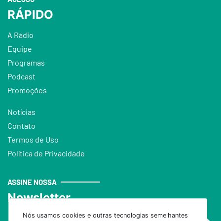
RÁPIDO
A Rádio
Equipe
Programas
Podcast
Promoções
Notícias
Contato
Termos de Uso
Política de Privacidade
ASSINE NOSSA
Newsletter
Nós usamos cookies e outras tecnologias semelhantes