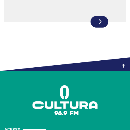
ACESSO