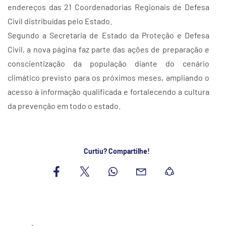
endereços das 21 Coordenadorias Regionais de Defesa
Civil distribuídas pelo Estado.
Segundo a Secretaria de Estado da Proteção e Defesa
Civil, a nova página faz parte das ações de preparação e
conscientização da população diante do cenário
climático previsto para os próximos meses, ampliando o
acesso à informação qualificada e fortalecendo a cultura
da prevenção em todo o estado.
Curtiu? Compartilhe!