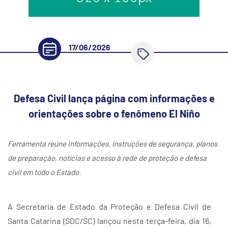
17/06/2026
Defesa Civil lança página com informações e
orientações sobre o fenômeno El Niño
Ferramenta reúne informações, instruções de segurança, planos
de preparação, notícias e acesso à rede de proteção e defesa
civil em todo o Estado.
A Secretaria de Estado da Proteção e Defesa Civil de
Santa Catarina (SDC/SC) lançou nesta terça-feira, dia 16,