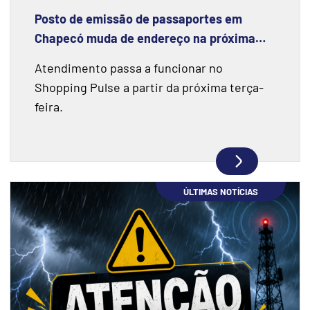
Posto de emissão de passaportes em
Chapecó muda de endereço na próxima
semana
Atendimento passa a funcionar no
Shopping Pulse a partir da próxima terça-
feira.
ÚLTIMAS NOTÍCIAS