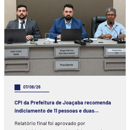
07/08/26
CPI da Prefeitura de Joaçaba recomenda
indiciamento de 11 pessoas e duas
instituições financeiras
Relatório final foi aprovado por