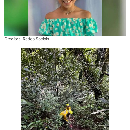
Créditos:
Redes Sociais