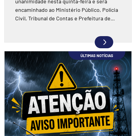
unanimidade nesta quinta-feira e será
encaminhado ao Ministério Público, Polícia
Civil, Tribunal de Contas e Prefeitura de
Joaçaba.
ÚLTIMAS NOTÍCIAS