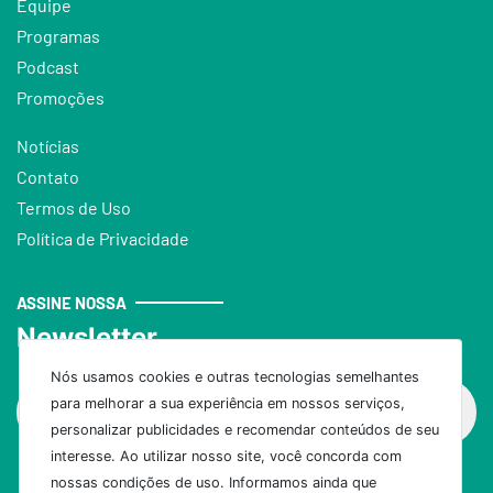
Equipe
Programas
Podcast
Promoções
Notícias
Contato
Termos de Uso
Política de Privacidade
ASSINE NOSSA
Newsletter
Nós usamos cookies e outras tecnologias semelhantes
para melhorar a sua experiência em nossos serviços,
personalizar publicidades e recomendar conteúdos de seu
interesse. Ao utilizar nosso site, você concorda com
nossas condições de uso. Informamos ainda que
Assinar