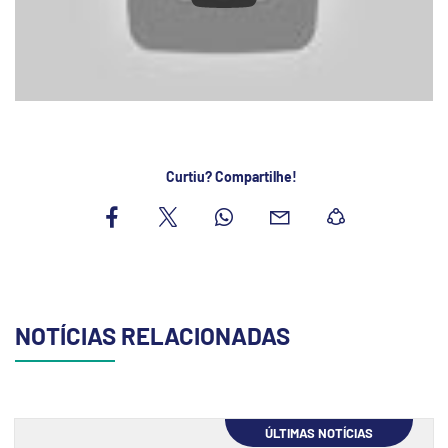
Curtiu? Compartilhe!
NOTÍCIAS RELACIONADAS
ÚLTIMAS NOTÍCIAS