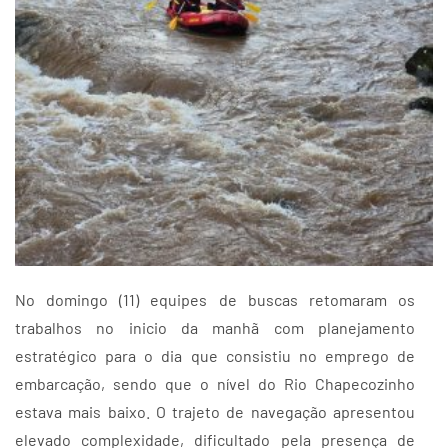
No domingo (11) equipes de buscas retomaram os
trabalhos no inicio da manhã com planejamento
estratégico para o dia que consistiu no emprego de
embarcação, sendo que o nível do Rio Chapecozinho
estava mais baixo. O trajeto de navegação apresentou
elevado complexidade, dificultado pela presença de