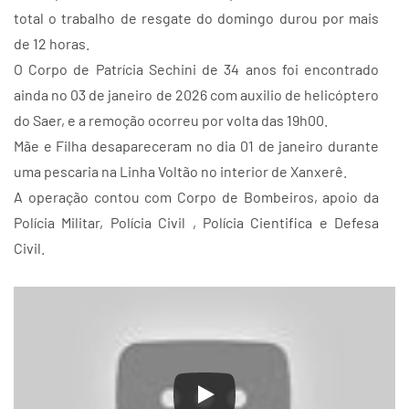
total o trabalho de resgate do domingo durou por mais
de 12 horas.
O Corpo de Patrícia Sechini de 34 anos foi encontrado
ainda no 03 de janeiro de 2026 com auxilio de helicóptero
do Saer, e a remoção ocorreu por volta das 19h00.
Mãe e Filha desapareceram no dia 01 de janeiro durante
uma pescaria na Linha Voltão no interior de Xanxerê.
A operação contou com Corpo de Bombeiros, apoio da
Polícia Militar, Polícia Civil , Polícia Cientifica e Defesa
Civil.