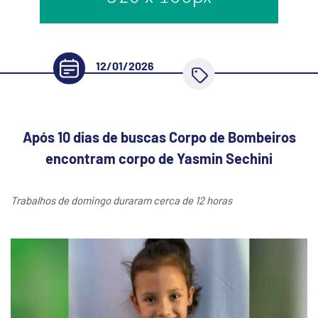
12/01/2026
Após 10 dias de buscas Corpo de Bombeiros
encontram corpo de Yasmin Sechini
Trabalhos de domingo duraram cerca de 12 horas