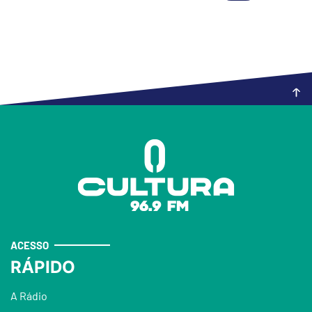
ACESSO
RÁPIDO
A Rádio