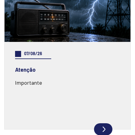
07/08/26
Atenção
Importante