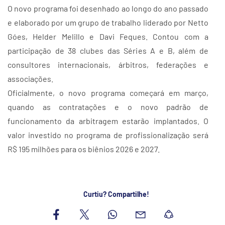
O novo programa foi desenhado ao longo do ano passado
e elaborado por um grupo de trabalho liderado por Netto
Góes, Helder Melillo e Davi Feques. Contou com a
participação de 38 clubes das Séries A e B, além de
consultores internacionais, árbitros, federações e
associações.
Oficialmente, o novo programa começará em março,
quando as contratações e o novo padrão de
funcionamento da arbitragem estarão implantados. O
valor investido no programa de profissionalização será
R$ 195 milhões para os biênios 2026 e 2027.
Curtiu? Compartilhe!