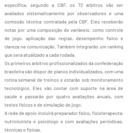
específica, segundo a CBF, os 72 árbitros vão ser
avaliados sistematicamente por observadores e uma
comissão técnica contratada pela CBF. Eles receberão
notas por uma composição de variáveis, como controle
de jogo, aplicação das regras, desempenho físico e
clareza na comunicação. Também integrarão um ranking
que será atualizado a cada rodada.
Os primeiros árbitros profissionalizados da confederação
brasileira vão dispor de planos individualizados, com uma
rotina semanal de treinos e estarão sob monitoramento
tecnológico. Eles vão contar com suporte na área de
saúde e passarão por quatro avaliações anuais, com
testes físicos e de simulação de jogo.
A rede de apoio incluirá preparador físico, fisioterapeuta,
nutricionista e psicólogo e com avaliações periódicas,
técnicas e físicas.