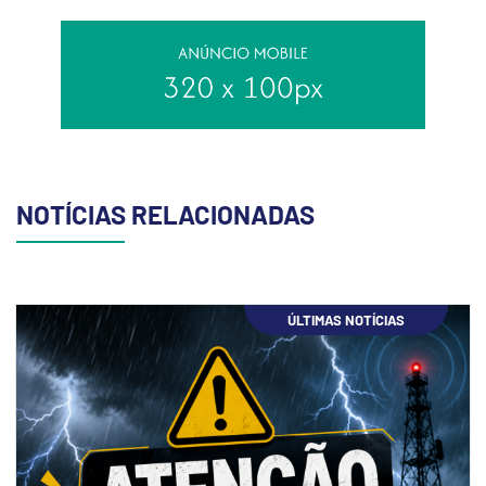
NOTÍCIAS RELACIONADAS
ÚLTIMAS NOTÍCIAS