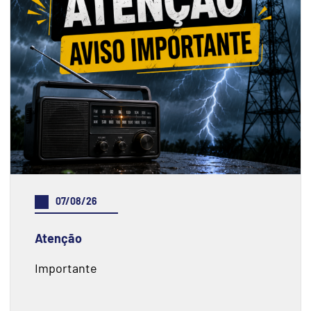
07/08/26
Atenção
Importante