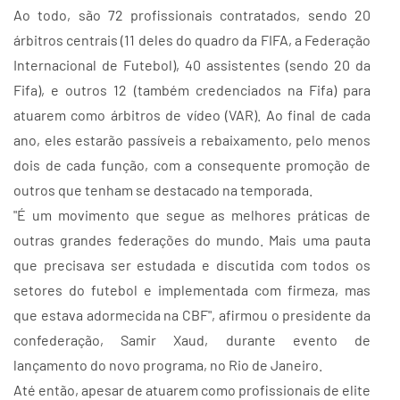
Ao todo, são 72 profissionais contratados, sendo 20
árbitros centrais (11 deles do quadro da FIFA, a Federação
Internacional de Futebol), 40 assistentes (sendo 20 da
Fifa), e outros 12 (também credenciados na Fifa) para
atuarem como árbitros de vídeo (VAR). Ao final de cada
ano, eles estarão passíveis a rebaixamento, pelo menos
dois de cada função, com a consequente promoção de
outros que tenham se destacado na temporada.
"É um movimento que segue as melhores práticas de
outras grandes federações do mundo. Mais uma pauta
que precisava ser estudada e discutida com todos os
setores do futebol e implementada com firmeza, mas
que estava adormecida na CBF", afirmou o presidente da
confederação, Samir Xaud, durante evento de
lançamento do novo programa, no Rio de Janeiro.
Até então, apesar de atuarem como profissionais de elite