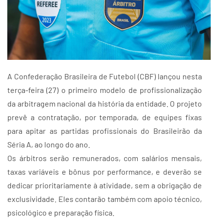
A Confederação Brasileira de Futebol (CBF) lançou nesta
terça-feira (27) o primeiro modelo de profissionalização
da arbitragem nacional da história da entidade. O projeto
prevê a contratação, por temporada, de equipes fixas
para apitar as partidas profissionais do Brasileirão da
Séria A, ao longo do ano.
Os árbitros serão remunerados, com salários mensais,
taxas variáveis e bônus por performance, e deverão se
dedicar prioritariamente à atividade, sem a obrigação de
exclusividade. Eles contarão também com apoio técnico,
psicológico e preparação física.