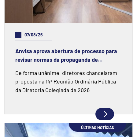
07/08/26
Anvisa aprova abertura de processo para
revisar normas da propaganda de
alimentos e de medicamentos
De forma unânime, diretores chancelaram
proposta na 14ª Reunião Ordinária Pública
da Diretoria Colegiada de 2026
ÚLTIMAS NOTÍCIAS