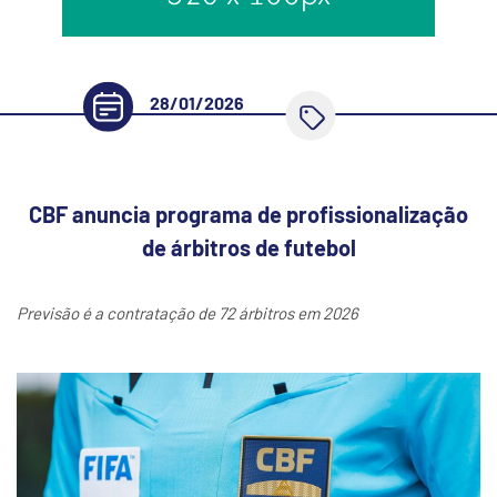
28/01/2026
CBF anuncia programa de profissionalização
de árbitros de futebol
Previsão é a contratação de 72 árbitros em 2026