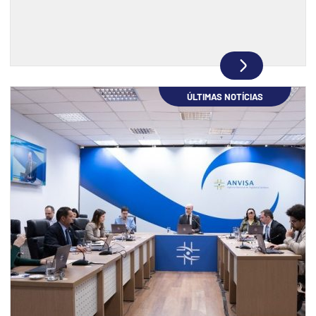
ÚLTIMAS NOTÍCIAS