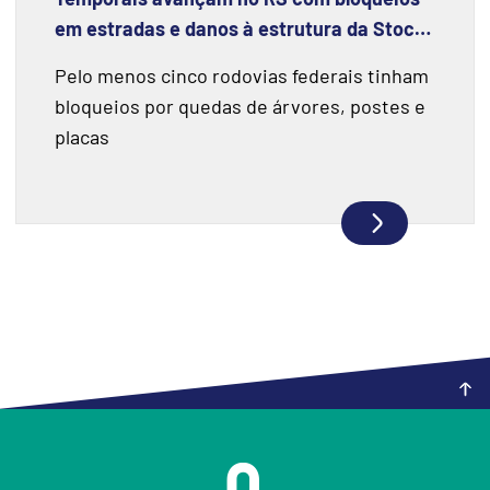
em estradas e danos à estrutura da Stock
Car em Santa Cruz do Sul
Pelo menos cinco rodovias federais tinham
bloqueios por quedas de árvores, postes e
placas