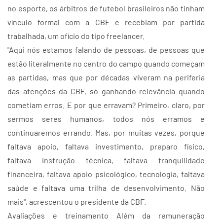
no esporte, os árbitros de futebol brasileiros não tinham
vínculo formal com a CBF e recebiam por partida
trabalhada, um ofício do tipo freelancer.
"Aqui nós estamos falando de pessoas, de pessoas que
estão literalmente no centro do campo quando começam
as partidas, mas que por décadas viveram na periferia
das atenções da CBF, só ganhando relevância quando
cometiam erros. E por que erravam? Primeiro, claro, por
sermos seres humanos, todos nós erramos e
continuaremos errando. Mas, por muitas vezes, porque
faltava apoio, faltava investimento, preparo físico,
faltava instrução técnica, faltava tranquilidade
financeira, faltava apoio psicológico, tecnologia, faltava
saúde e faltava uma trilha de desenvolvimento. Não
mais", acrescentou o presidente da CBF.
Avaliações e treinamento Além da remuneração