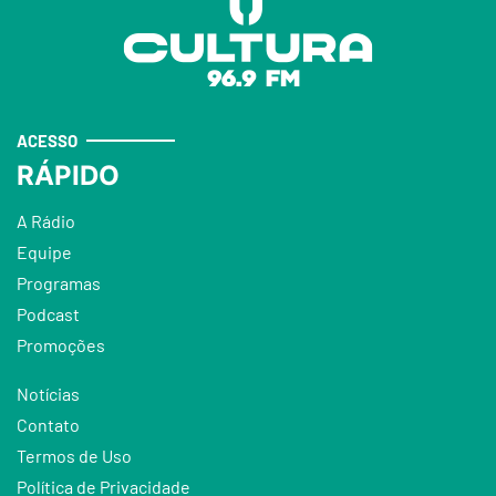
ACESSO
RÁPIDO
A Rádio
Equipe
Programas
Podcast
Promoções
Notícias
Contato
Termos de Uso
Política de Privacidade