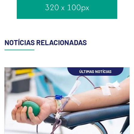
NOTÍCIAS RELACIONADAS
ÚLTIMAS NOTÍCIAS