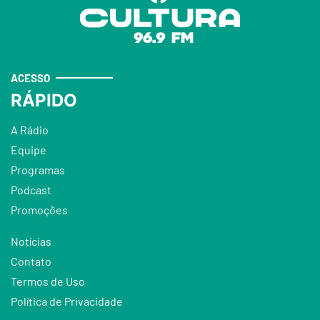
ACESSO
RÁPIDO
A Rádio
Equipe
Programas
Podcast
Promoções
Notícias
Contato
Termos de Uso
Política de Privacidade