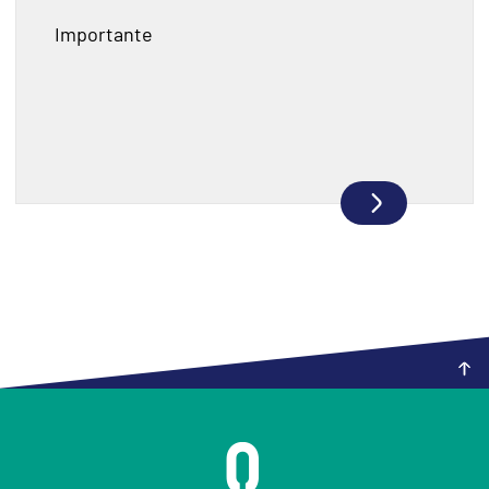
Importante