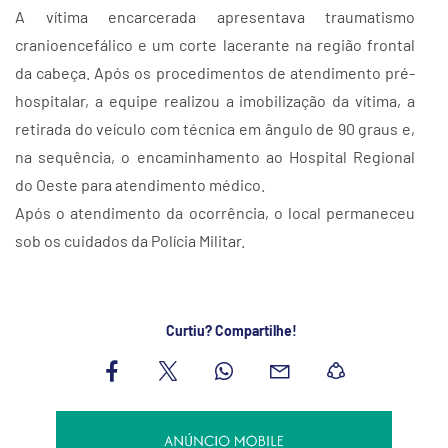
A vítima encarcerada apresentava traumatismo
cranioencefálico e um corte lacerante na região frontal
da cabeça. Após os procedimentos de atendimento pré-
hospitalar, a equipe realizou a imobilização da vítima, a
retirada do veículo com técnica em ângulo de 90 graus e,
na sequência, o encaminhamento ao Hospital Regional
do Oeste para atendimento médico.
Após o atendimento da ocorrência, o local permaneceu
sob os cuidados da Polícia Militar.
Curtiu? Compartilhe!