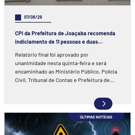
07/08/26
CPI da Prefeitura de Joaçaba recomenda
indiciamento de 11 pessoas e duas
instituições financeiras
Relatório final foi aprovado por
unanimidade nesta quinta-feira e será
encaminhado ao Ministério Público, Polícia
Civil, Tribunal de Contas e Prefeitura de
Joaçaba.
ÚLTIMAS NOTÍCIAS