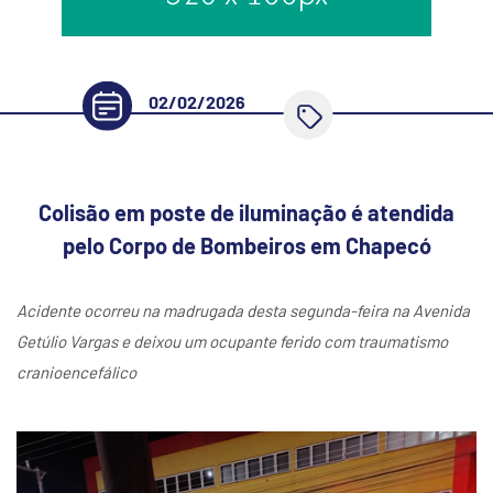
02/02/2026
Colisão em poste de iluminação é atendida
pelo Corpo de Bombeiros em Chapecó
Acidente ocorreu na madrugada desta segunda-feira na Avenida
Getúlio Vargas e deixou um ocupante ferido com traumatismo
cranioencefálico