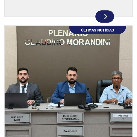
ÚLTIMAS NOTÍCIAS