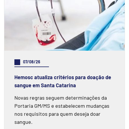
07/08/26
Hemosc atualiza critérios para doação de
sangue em Santa Catarina
Novas regras seguem determinações da
Portaria GM/MS e estabelecem mudanças
nos requisitos para quem deseja doar
sangue.