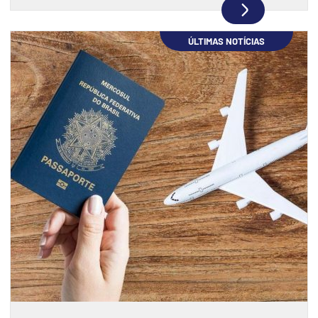
ÚLTIMAS NOTÍCIAS