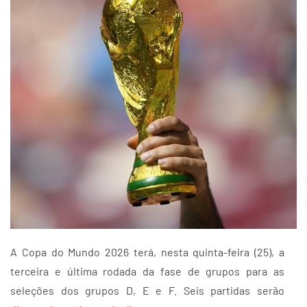
A Copa do Mundo 2026 terá, nesta quinta-feira (25), a
terceira e última rodada da fase de grupos para as
seleções dos grupos D, E e F. Seis partidas serão