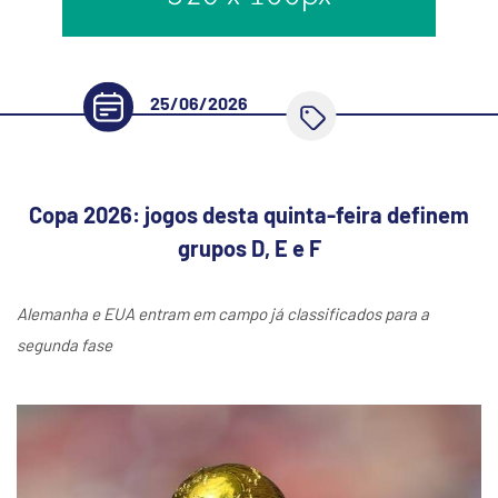
25/06/2026
Copa 2026: jogos desta quinta-feira definem
grupos D, E e F
Alemanha e EUA entram em campo já classificados para a
segunda fase