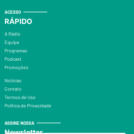
ACESSO
RÁPIDO
A Rádio
Equipe
Programas
Podcast
Promoções
Notícias
Contato
Termos de Uso
Política de Privacidade
ASSINE NOSSA
Newsletter