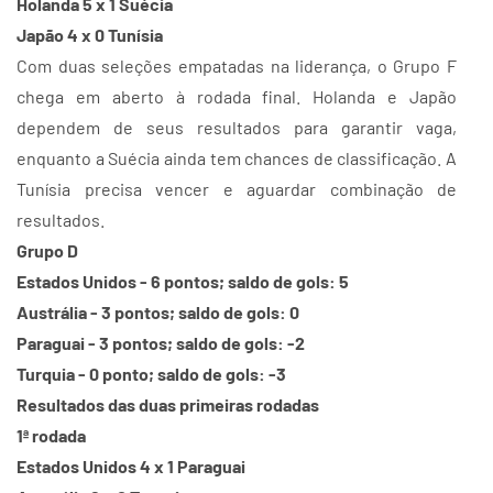
Holanda 5 x 1 Suécia
Japão 4 x 0 Tunísia
Com duas seleções empatadas na liderança, o Grupo F
chega em aberto à rodada final. Holanda e Japão
dependem de seus resultados para garantir vaga,
enquanto a Suécia ainda tem chances de classificação. A
Tunísia precisa vencer e aguardar combinação de
resultados.
Grupo D
Estados Unidos - 6 pontos; saldo de gols: 5
Austrália - 3 pontos; saldo de gols: 0
Paraguai - 3 pontos; saldo de gols: -2
Turquia - 0 ponto; saldo de gols: -3
Resultados das duas primeiras rodadas
1ª rodada
Estados Unidos 4 x 1 Paraguai