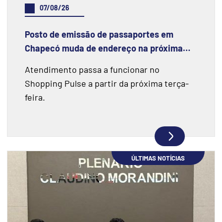
07/08/26
Posto de emissão de passaportes em
Chapecó muda de endereço na próxima
semana
Atendimento passa a funcionar no
Shopping Pulse a partir da próxima terça-
feira.
ÚLTIMAS NOTÍCIAS