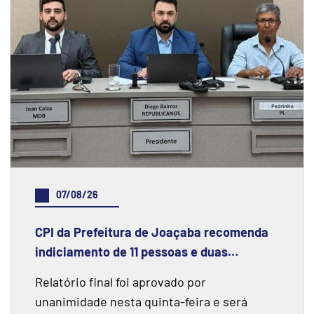
07/08/26
CPI da Prefeitura de Joaçaba recomenda
indiciamento de 11 pessoas e duas
instituições financeiras
Relatório final foi aprovado por
unanimidade nesta quinta-feira e será