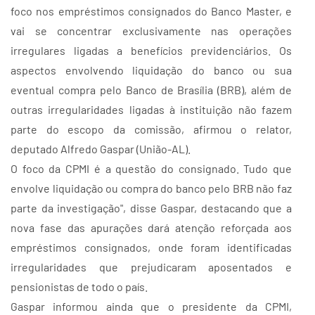
foco nos empréstimos consignados do Banco Master, e
vai se concentrar exclusivamente nas operações
irregulares ligadas a benefícios previdenciários. Os
aspectos envolvendo liquidação do banco ou sua
eventual compra pelo Banco de Brasília (BRB), além de
outras irregularidades ligadas à instituição não fazem
parte do escopo da comissão, afirmou o relator,
deputado Alfredo Gaspar (União-AL).
O foco da CPMI é a questão do consignado. Tudo que
envolve liquidação ou compra do banco pelo BRB não faz
parte da investigação", disse Gaspar, destacando que a
nova fase das apurações dará atenção reforçada aos
empréstimos consignados, onde foram identificadas
irregularidades que prejudicaram aposentados e
pensionistas de todo o país.
Gaspar informou ainda que o presidente da CPMI,