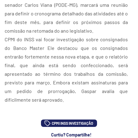
senador Carlos Viana (PODE-MG), marcará uma reunião
para definir o cronograma detalhado das atividades até o
fim deste mês, para definir os próximos passos da
comissão na retomada do ano legislativo.
CPMI do INSS vai focar investigação sobre consignados
do Banco Master Ele destacou que os consignados
entrarão fortemente nessa nova etapa, e que o relatório
final, que ainda está sendo confeccionado, será
apresentado ao término dos trabalhos da comissão,
previsto para março. Embora existam assinaturas para
um pedido de prorrogação, Gaspar avalia que
dificilmente será aprovado.
CPMI INSS INVESTIGAÇÃO
Curtiu? Compartilhe!