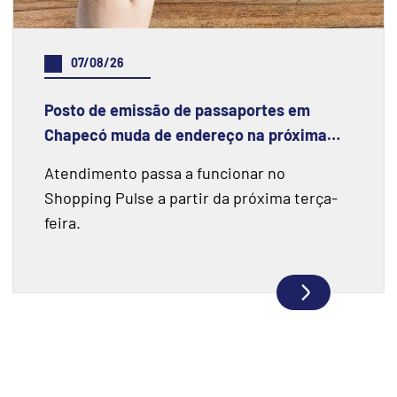
07/08/26
Posto de emissão de passaportes em
Chapecó muda de endereço na próxima
semana
Atendimento passa a funcionar no
Shopping Pulse a partir da próxima terça-
feira.