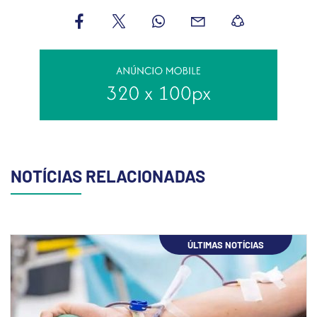
NOTÍCIAS RELACIONADAS
ÚLTIMAS NOTÍCIAS