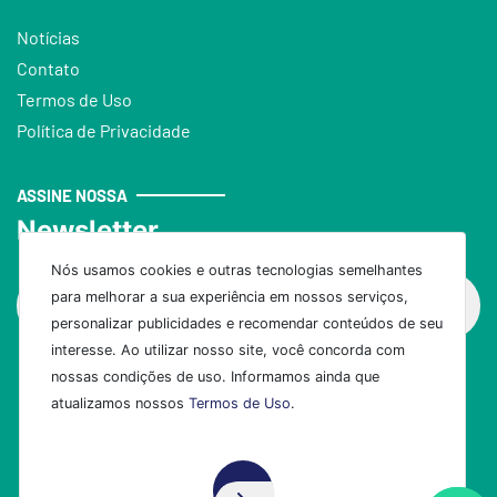
Notícias
Contato
Termos de Uso
Política de Privacidade
ASSINE NOSSA
Newsletter
Nós usamos cookies e outras tecnologias semelhantes
para melhorar a sua experiência em nossos serviços,
personalizar publicidades e recomendar conteúdos de seu
interesse. Ao utilizar nosso site, você concorda com
nossas condições de uso. Informamos ainda que
Assinar
atualizamos nossos
Termos de Uso
.
Aceito!