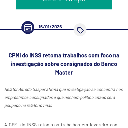
16/01/2026
CPMI do INSS retoma trabalhos com foco na
investigação sobre consignados do Banco
Master
Relator Alfredo Gaspar afirma que investigação se concentra nos
empréstimos consignados e que nenhum político citado será
poupado no relatório final.
A CPMI do INSS retoma os trabalhos em fevereiro com