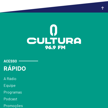
ACESSO
RÁPIDO
A Rádio
Equipe
Programas
Podcast
Promoções