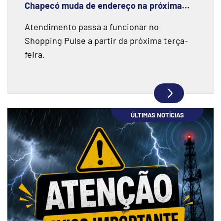
Chapecó muda de endereço na próxima
semana
Atendimento passa a funcionar no
Shopping Pulse a partir da próxima terça-
feira.
ÚLTIMAS NOTÍCIAS