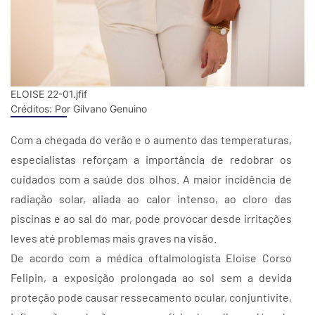
ELOISE 22-01.jfif
Créditos:
Por Gilvano Genuino
Com a chegada do verão e o aumento das temperaturas,
especialistas reforçam a importância de redobrar os
cuidados com a saúde dos olhos. A maior incidência de
radiação solar, aliada ao calor intenso, ao cloro das
piscinas e ao sal do mar, pode provocar desde irritações
leves até problemas mais graves na visão.
De acordo com a médica oftalmologista Eloise Corso
Felipin, a exposição prolongada ao sol sem a devida
proteção pode causar ressecamento ocular, conjuntivite,