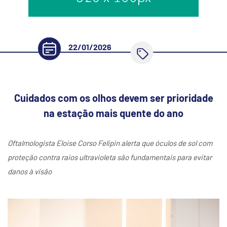
22/01/2026
Cuidados com os olhos devem ser prioridade
na estação mais quente do ano
Oftalmologista Eloise Corso Felipin alerta que óculos de sol com
proteção contra raios ultravioleta são fundamentais para evitar
danos à visão