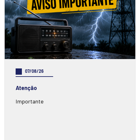
07/08/26
Atenção
Importante