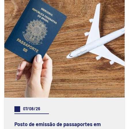
07/08/26
Posto de emissão de passaportes em