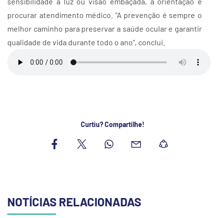
sensibilidade à luz ou visão embaçada, a orientação é
procurar atendimento médico. "A prevenção é sempre o
melhor caminho para preservar a saúde ocular e garantir
qualidade de vida durante todo o ano", conclui.
Curtiu? Compartilhe!
NOTÍCIAS RELACIONADAS