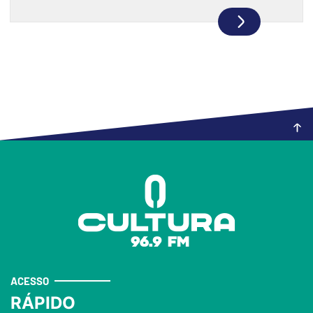
ACESSO
RÁPIDO