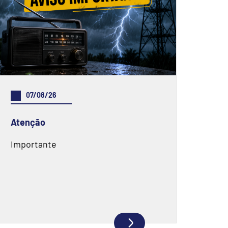
07/08/26
Atenção
Importante