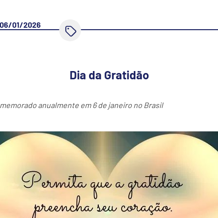
06/01/2026
Dia da Gratidão
comemorado anualmente em 6 de janeiro no Brasil