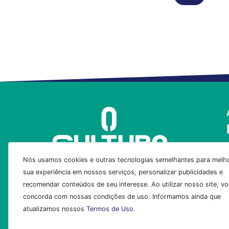
Nós usamos cookies e outras tecnologias semelhantes para melho
sua experiência em nossos serviços, personalizar publicidades e
recomendar conteúdos de seu interesse. Ao utilizar nosso site, v
concorda com nossas condições de uso. Informamos ainda que
atualizamos nossos
Termos de Uso
.