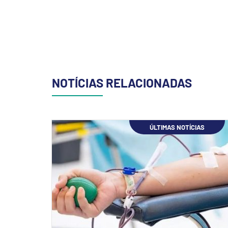
NOTÍCIAS RELACIONADAS
ÚLTIMAS NOTÍCIAS