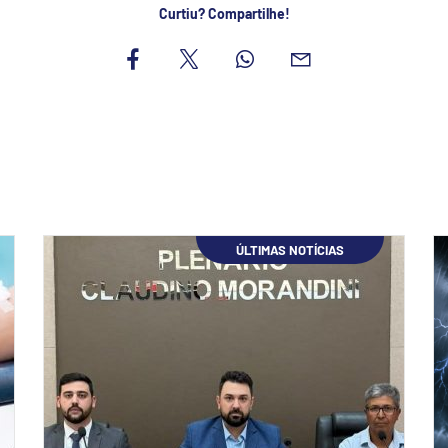
Curtiu? Compartilhe!
ÚLTIMAS NOTÍCIAS