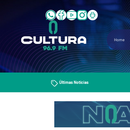
Home
Últimas Notícias