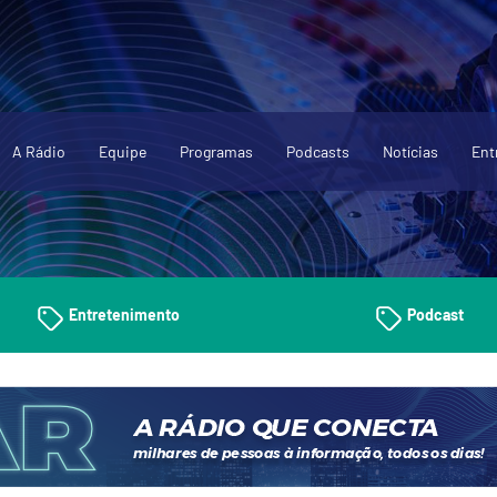
A Rádio
Equipe
Programas
Podcasts
Notícias
Ent
Entretenimento
Podcast