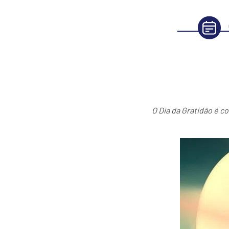
O Dia da Gratidão é 