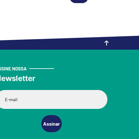
SSINE NOSSA
ewsletter
Assinar