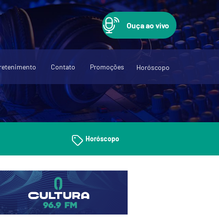
Ouça ao vivo
retenimento
Contato
Promoções
Horóscopo
Horóscopo