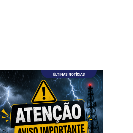
ÚLTIMAS NOTÍCIAS