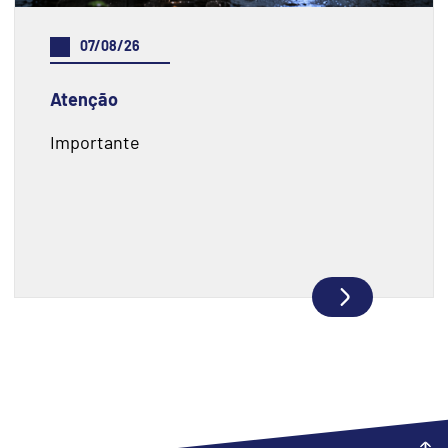
07/08/26
Atenção
Importante