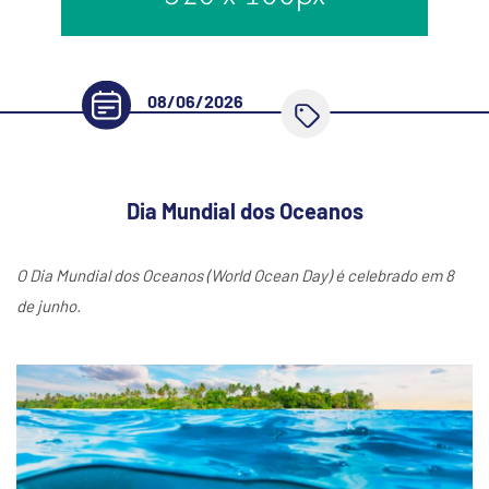
08/06/2026
Dia Mundial dos Oceanos
O Dia Mundial dos Oceanos (World Ocean Day) é celebrado em 8
de junho.