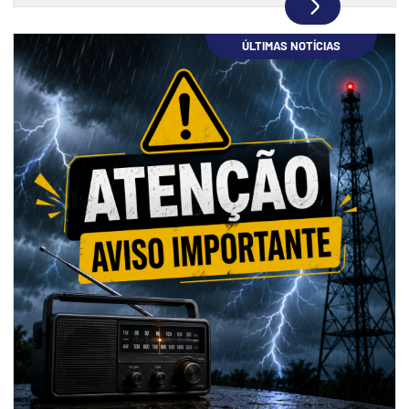
ÚLTIMAS NOTÍCIAS