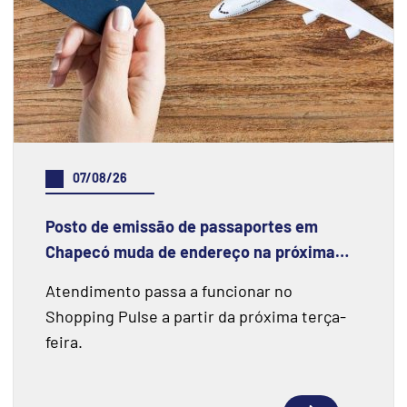
07/08/26
Posto de emissão de passaportes em
Chapecó muda de endereço na próxima
semana
Atendimento passa a funcionar no
Shopping Pulse a partir da próxima terça-
feira.