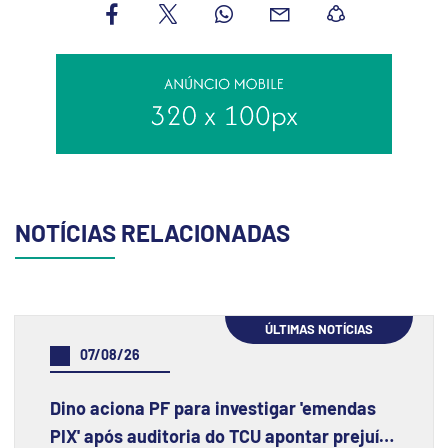
NOTÍCIAS RELACIONADAS
ÚLTIMAS NOTÍCIAS
07/08/26
Dino aciona PF para investigar 'emendas
PIX' após auditoria do TCU apontar prejuízo