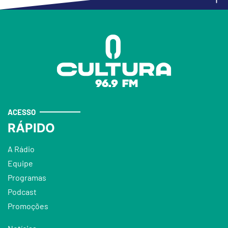
ACESSO
RÁPIDO
A Rádio
Equipe
Programas
Podcast
Promoções