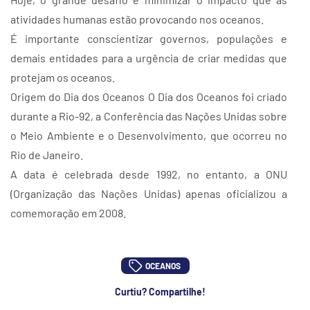
atividades humanas estão provocando nos oceanos.
É importante conscientizar governos, populações e
demais entidades para a urgência de criar medidas que
protejam os oceanos.
Origem do Dia dos Oceanos O Dia dos Oceanos foi criado
durante a Rio-92, a Conferência das Nações Unidas sobre
o Meio Ambiente e o Desenvolvimento, que ocorreu no
Rio de Janeiro.
A data é celebrada desde 1992, no entanto, a ONU
(Organização das Nações Unidas) apenas oficializou a
comemoração em 2008.
OCEANOS
Curtiu? Compartilhe!