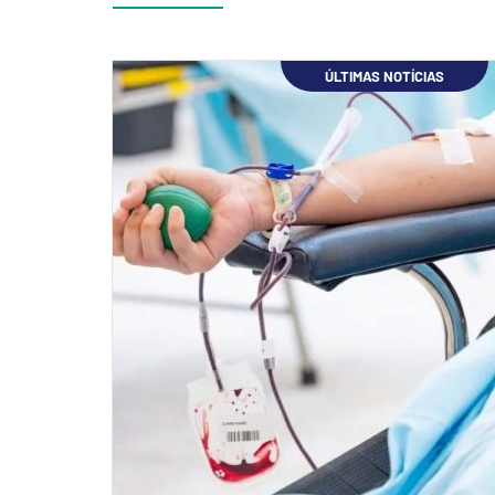
ÚLTIMAS NOTÍCIAS