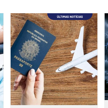
ÚLTIMAS NOTÍCIAS