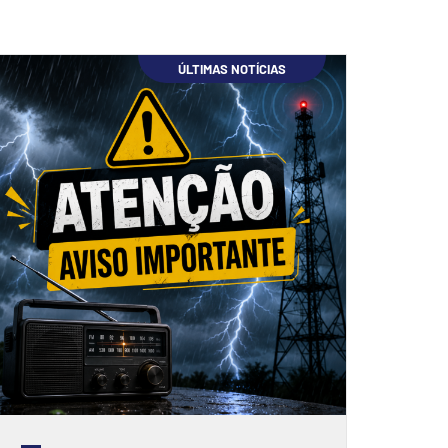
ÚLTIMAS NOTÍCIAS