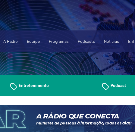
A Rádio
Equipe
Programas
Podcasts
Notícias
Ent
Entretenimento
Podcast