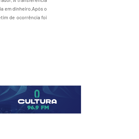
tia em dinheiro.Após o
tim de ocorrência foi