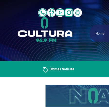
Home
Últimas Notícias