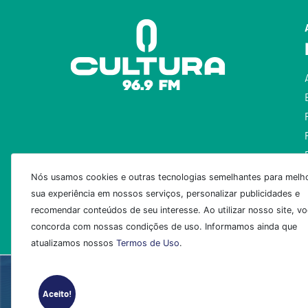
Nós usamos cookies e outras tecnologias semelhantes para melho
sua experiência em nossos serviços, personalizar publicidades e
recomendar conteúdos de seu interesse. Ao utilizar nosso site, v
concorda com nossas condições de uso. Informamos ainda que
atualizamos nossos
Termos de Uso
.
Aceito!