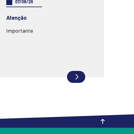
07/08/26
Atenção
Importante