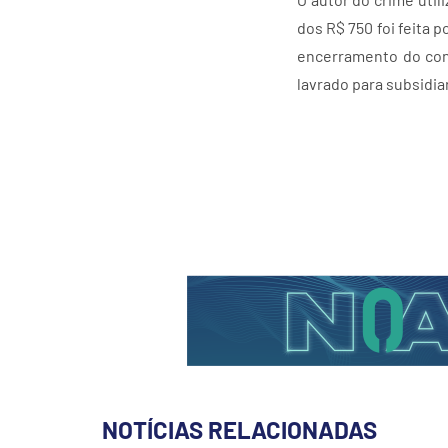
dos R$ 750 foi feita 
encerramento do cont
lavrado para subsidiar
NOTÍCIAS RELACIONADAS