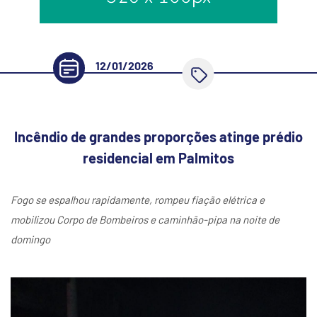
12/01/2026
Incêndio de grandes proporções atinge prédio
residencial em Palmitos
Fogo se espalhou rapidamente, rompeu fiação elétrica e
mobilizou Corpo de Bombeiros e caminhão-pipa na noite de
domingo