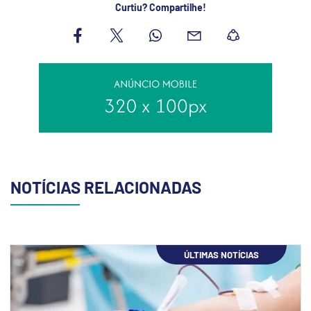
Curtiu? Compartilhe!
NOTÍCIAS RELACIONADAS
ÚLTIMAS NOTÍCIAS