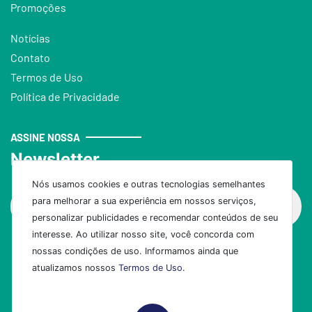
Promoções
Notícias
Contato
Termos de Uso
Política de Privacidade
ASSINE NOSSA
Newsletter
Nós usamos cookies e outras tecnologias semelhantes
para melhorar a sua experiência em nossos serviços,
personalizar publicidades e recomendar conteúdos de seu
interesse. Ao utilizar nosso site, você concorda com
nossas condições de uso. Informamos ainda que
Assinar
atualizamos nossos
Termos de Uso
.