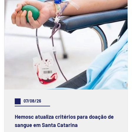
07/08/26
Hemosc atualiza critérios para doação de
sangue em Santa Catarina