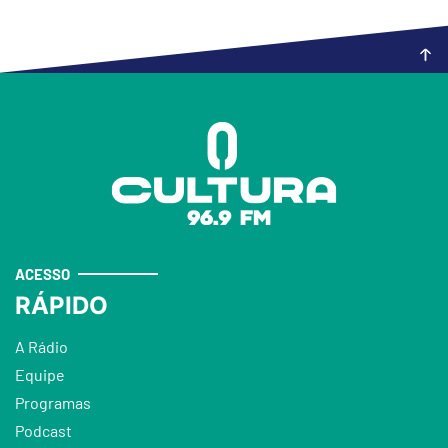
ACESSO
RÁPIDO
A Rádio
Equipe
Programas
Podcast