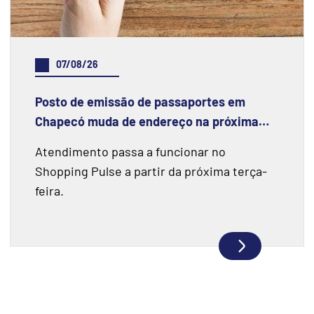
07/08/26
Posto de emissão de passaportes em
Chapecó muda de endereço na próxima
semana
Atendimento passa a funcionar no
Shopping Pulse a partir da próxima terça-
feira.