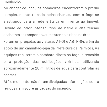
município.
Ao chegar ao local, os bombeiros encontraram o prédio
completamente tomado pelas chamas, com o fogo se
alastrando para a rede elétrica em frente ao imóvel.
Devido ao calor intenso, fios de baixa e alta tensão
acabaram se rompendo, aumentando o risco na área.
Foram empregadas as viaturas AT-01 e ABTR-84, além do
apoio de um caminhão-pipa da Prefeitura de Palmitos. As
equipes realizaram o combate direto ao fogo, o rescaldo
e a proteção das edificações vizinhas, utilizando
aproximadamente 20 mil litros de água para controlar as
chamas.
Até o momento, não foram divulgadas informações sobre
feridos nem sobre as causas do incêndio.