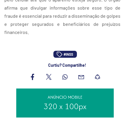
afirma que divulgar informações sobre esse tipo de
fraude é essencial para reduzir a disseminação de golpes
e proteger segurados e beneficiários de prejuízos
financeiros.
#INSS
Curtiu? Compartilhe!