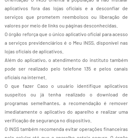
aplicativos fora das lojas oficiais e a desconfiar de
serviços que prometem reembolsos ou liberação de
valores por meio de links ou páginas desconhecidas.
O órgão reforça que o único aplicativo oficial para acesso
a serviços previdenciários é o Meu INSS, disponível nas
lojas oficiais de aplicativos.
Além do aplicativo, o atendimento do instituto também
pode ser realizado pelo telefone 135 e pelos canais
oficiais na internet.
O que fazer Caso o usuário identifique aplicativos
suspeitos ou já tenha realizado o download de
programas semelhantes, a recomendação é remover
imediatamente o aplicativo do aparelho e realizar uma
verificação de segurança no dispositivo.
O INSS também recomenda evitar operações financeiras
pelo celular até que o aparelho esteja seguro. O órgão