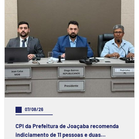
07/08/26
CPI da Prefeitura de Joaçaba recomenda
indiciamento de 11 pessoas e duas