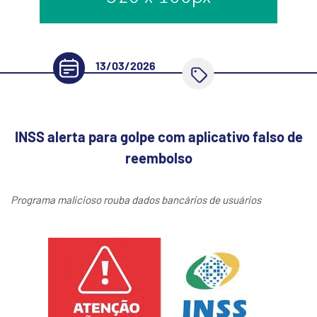
13/03/2026
INSS alerta para golpe com aplicativo falso de
reembolso
Programa malicioso rouba dados bancários de usuários