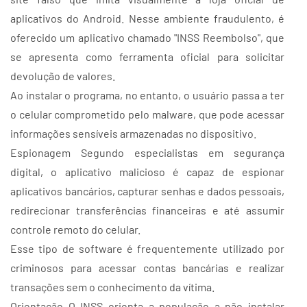
aplicativos do Android. Nesse ambiente fraudulento, é
oferecido um aplicativo chamado "INSS Reembolso", que
se apresenta como ferramenta oficial para solicitar
devolução de valores.
Ao instalar o programa, no entanto, o usuário passa a ter
o celular comprometido pelo malware, que pode acessar
informações sensíveis armazenadas no dispositivo.
Espionagem Segundo especialistas em segurança
digital, o aplicativo malicioso é capaz de espionar
aplicativos bancários, capturar senhas e dados pessoais,
redirecionar transferências financeiras e até assumir
controle remoto do celular.
Esse tipo de software é frequentemente utilizado por
criminosos para acessar contas bancárias e realizar
transações sem o conhecimento da vítima.
Orientação O INSS orienta a população a não instalar