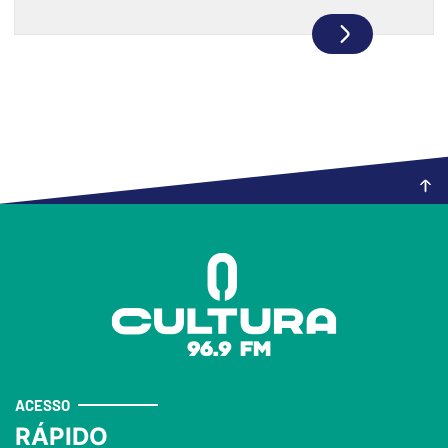
ACESSO
RÁPIDO