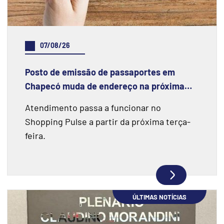
07/08/26
Posto de emissão de passaportes em
Chapecó muda de endereço na próxima
semana
Atendimento passa a funcionar no
Shopping Pulse a partir da próxima terça-
feira.
ÚLTIMAS NOTÍCIAS