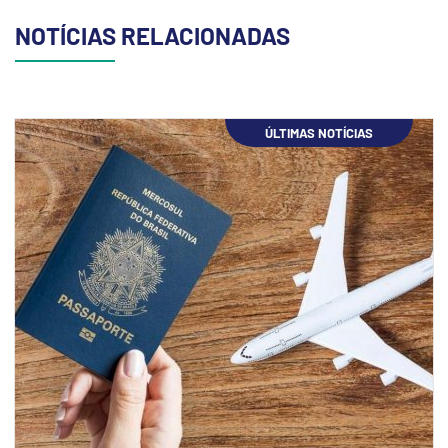
NOTÍCIAS RELACIONADAS
ÚLTIMAS NOTÍCIAS