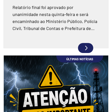
instituições financeiras
Relatório final foi aprovado por
unanimidade nesta quinta-feira e será
encaminhado ao Ministério Público, Polícia
Civil, Tribunal de Contas e Prefeitura de
Joaçaba.
ÚLTIMAS NOTÍCIAS