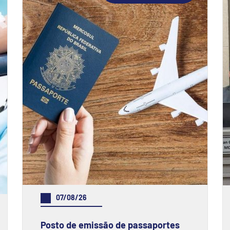
07/08/26
Posto de emissão de passaportes