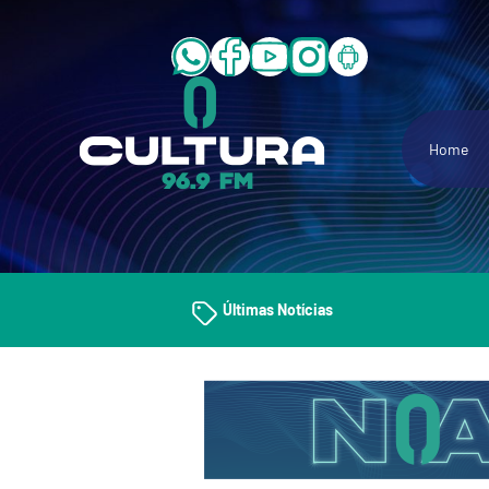
Home
Últimas Notícias