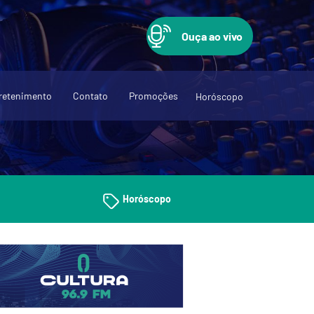
Ouça ao vivo
retenimento
Contato
Promoções
Horóscopo
Horóscopo