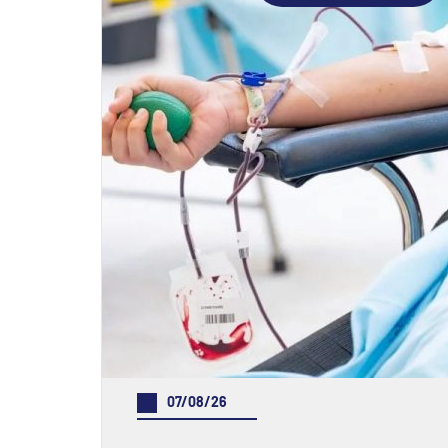
07/08/26