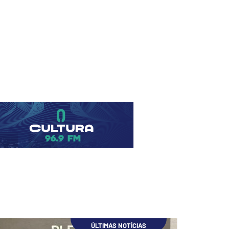
ÚLTIMAS NOTÍCIAS