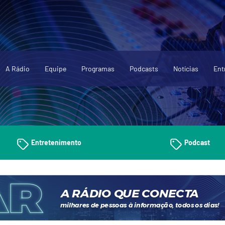
A Rádio
Equipe
Programas
Podcasts
Notícias
Ent
Entretenimento
Podcast