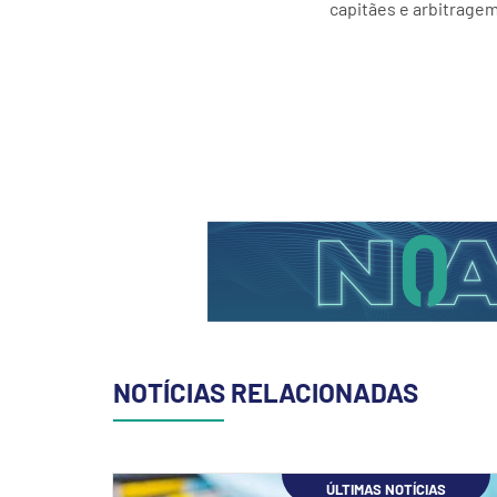
capitães e arbitragem 
NOTÍCIAS RELACIONADAS
ÚLTIMAS NOTÍCIAS