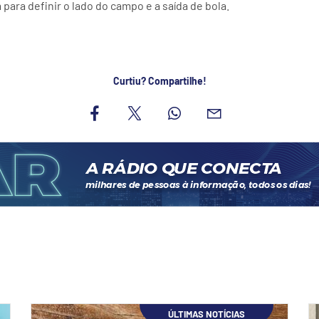
para definir o lado do campo e a saída de bola.
Curtiu? Compartilhe!
ÚLTIMAS NOTÍCIAS