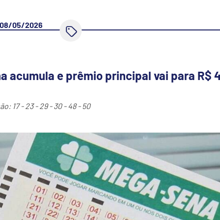
08/05/2026
 acumula e prêmio principal vai para R$ 
 17 - 23 - 29 - 30 - 48 - 50