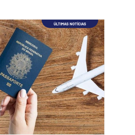
ÚLTIMAS NOTÍCIAS