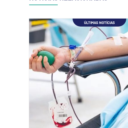
ÚLTIMAS NOTÍCIAS