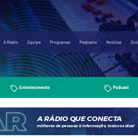
A Rádio
Equipe
Programas
Podcasts
Notícias
Ent
Entretenimento
Podcast