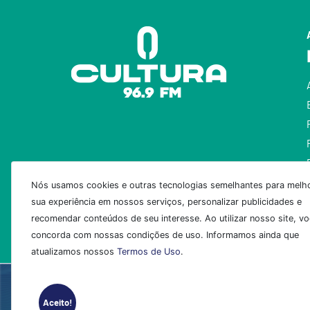
Nós usamos cookies e outras tecnologias semelhantes para melho
sua experiência em nossos serviços, personalizar publicidades e
recomendar conteúdos de seu interesse. Ao utilizar nosso site, v
concorda com nossas condições de uso. Informamos ainda que
atualizamos nossos
Termos de Uso
.
Aceito!