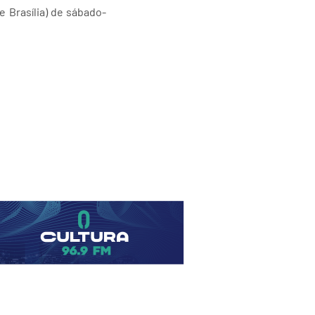
 Brasília) de sábado-