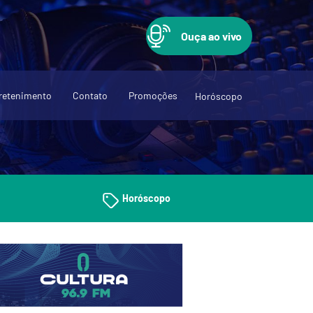
Ouça ao vivo
retenimento
Contato
Promoções
Horóscopo
Horóscopo