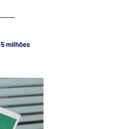
45 milhões