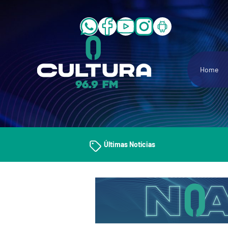
Home
Últimas Notícias