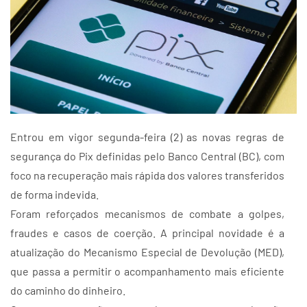
Entrou em vigor segunda-feira (2) as novas regras de
segurança do Pix definidas pelo Banco Central (BC), com
foco na recuperação mais rápida dos valores transferidos
de forma indevida.
Foram reforçados mecanismos de combate a golpes,
fraudes e casos de coerção. A principal novidade é a
atualização do Mecanismo Especial de Devolução (MED),
que passa a permitir o acompanhamento mais eficiente
do caminho do dinheiro.