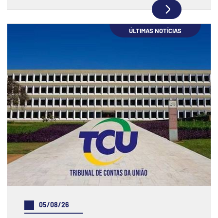
ÚLTIMAS NOTÍCIAS
05/08/26