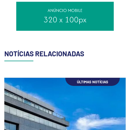
NOTÍCIAS RELACIONADAS
ÚLTIMAS NOTÍCIAS