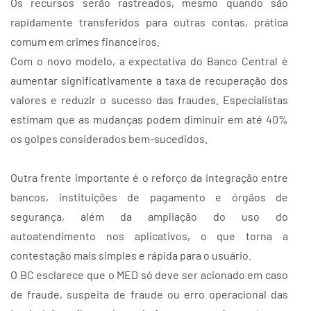
Os recursos serão rastreados, mesmo quando são
rapidamente transferidos para outras contas, prática
comum em crimes financeiros.
Com o novo modelo, a expectativa do Banco Central é
aumentar significativamente a taxa de recuperação dos
valores e reduzir o sucesso das fraudes. Especialistas
estimam que as mudanças podem diminuir em até 40%
os golpes considerados bem-sucedidos.
Outra frente importante é o reforço da integração entre
bancos, instituições de pagamento e órgãos de
segurança, além da ampliação do uso do
autoatendimento nos aplicativos, o que torna a
contestação mais simples e rápida para o usuário.
O BC esclarece que o MED só deve ser acionado em caso
de fraude, suspeita de fraude ou erro operacional das