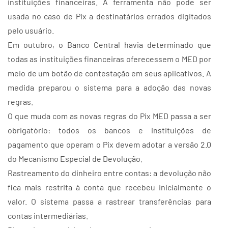
instituições financeiras. A ferramenta não pode ser
usada no caso de Pix a destinatários errados digitados
pelo usuário.
Em outubro, o Banco Central havia determinado que
todas as instituições financeiras oferecessem o MED por
meio de um botão de contestação em seus aplicativos. A
medida preparou o sistema para a adoção das novas
regras.
O que muda com as novas regras do Pix MED passa a ser
obrigatório: todos os bancos e instituições de
pagamento que operam o Pix devem adotar a versão 2.0
do Mecanismo Especial de Devolução.
Rastreamento do dinheiro entre contas: a devolução não
fica mais restrita à conta que recebeu inicialmente o
valor. O sistema passa a rastrear transferências para
contas intermediárias.