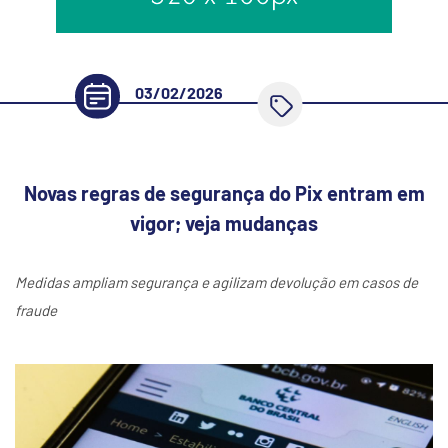
03/02/2026
Novas regras de segurança do Pix entram em
vigor; veja mudanças
Medidas ampliam segurança e agilizam devolução em casos de
fraude