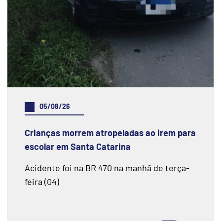
05/08/26
Crianças morrem atropeladas ao irem para
escolar em Santa Catarina
Acidente foi na BR 470 na manhã de terça-
feira (04)