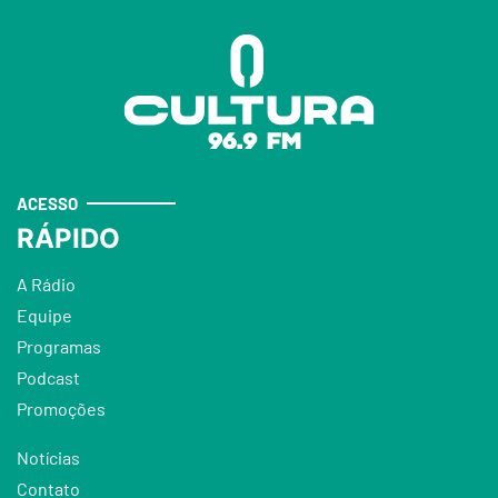
ACESSO
RÁPIDO
A Rádio
Equipe
Programas
Podcast
Promoções
Notícias
Contato