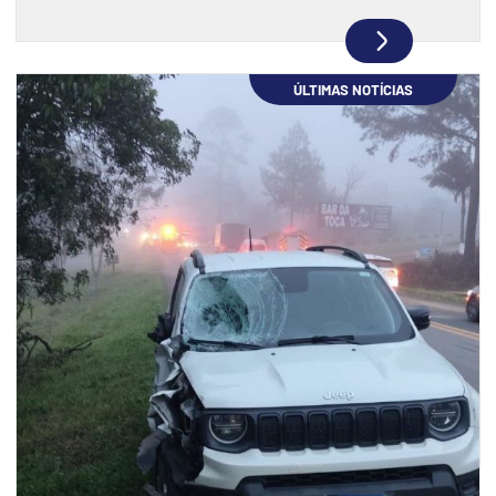
ÚLTIMAS NOTÍCIAS