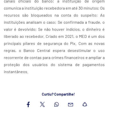
canais oficiais do banco; a instituição de origem
comunica a instituição recebedora em até 30 minutos; Os
recursos são bloqueados na conta do suspeito; As
instituições analisam o caso; Se confirmada a fraude, o
valor é devolvido; Se não houver indícios, o dinheiro é
liberado ao recebedor. Criado em 2021, o MED é um dos
principais pilares de segurança do Pix. Com as novas
regras, o Banco Central espera desestimular o uso
recorrente de contas para crimes financeiros e ampliar a
proteção dos usuários do sistema de pagamentos
instantâneos.
Curtiu? Compartilhe!