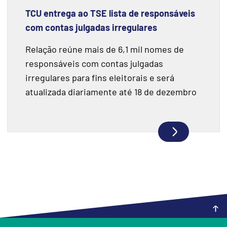
TCU entrega ao TSE lista de responsáveis
com contas julgadas irregulares
Relação reúne mais de 6,1 mil nomes de
responsáveis com contas julgadas
irregulares para fins eleitorais e será
atualizada diariamente até 18 de dezembro