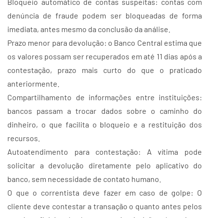
Bloqueio automático de contas suspeitas: contas com
denúncia de fraude podem ser bloqueadas de forma
imediata, antes mesmo da conclusão da análise.
Prazo menor para devolução: o Banco Central estima que
os valores possam ser recuperados em até 11 dias após a
contestação, prazo mais curto do que o praticado
anteriormente.
Compartilhamento de informações entre instituições:
bancos passam a trocar dados sobre o caminho do
dinheiro, o que facilita o bloqueio e a restituição dos
recursos.
Autoatendimento para contestação: A vítima pode
solicitar a devolução diretamente pelo aplicativo do
banco, sem necessidade de contato humano.
O que o correntista deve fazer em caso de golpe: O
cliente deve contestar a transação o quanto antes pelos