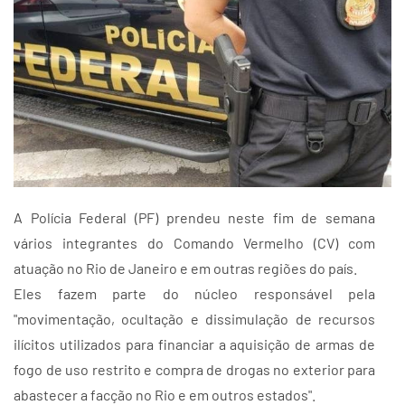
A Polícia Federal (PF) prendeu neste fim de semana
vários integrantes do Comando Vermelho (CV) com
atuação no Rio de Janeiro e em outras regiões do país.
Eles fazem parte do núcleo responsável pela
"movimentação, ocultação e dissimulação de recursos
ilícitos utilizados para financiar a aquisição de armas de
fogo de uso restrito e compra de drogas no exterior para
abastecer a facção no Rio e em outros estados".