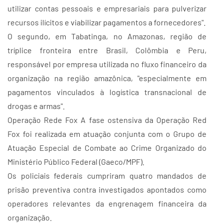
utilizar contas pessoais e empresariais para pulverizar
recursos ilícitos e viabilizar pagamentos a fornecedores".
O segundo, em Tabatinga, no Amazonas, região de
tríplice fronteira entre Brasil, Colômbia e Peru,
responsável por empresa utilizada no fluxo financeiro da
organização na região amazônica, "especialmente em
pagamentos vinculados à logística transnacional de
drogas e armas".
Operação Rede Fox A fase ostensiva da Operação Red
Fox foi realizada em atuação conjunta com o Grupo de
Atuação Especial de Combate ao Crime Organizado do
Ministério Público Federal (Gaeco/MPF).
Os policiais federais cumpriram quatro mandados de
prisão preventiva contra investigados apontados como
operadores relevantes da engrenagem financeira da
organização.