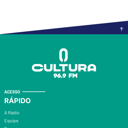
ACESSO
RÁPIDO
A Rádio
Equipe