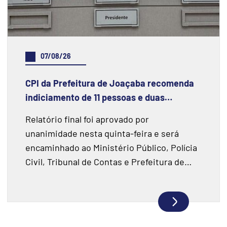
07/08/26
CPI da Prefeitura de Joaçaba recomenda
indiciamento de 11 pessoas e duas
instituições financeiras
Relatório final foi aprovado por
unanimidade nesta quinta-feira e será
encaminhado ao Ministério Público, Polícia
Civil, Tribunal de Contas e Prefeitura de
Joaçaba.