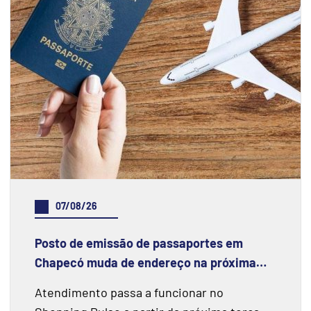
07/08/26
Posto de emissão de passaportes em
Chapecó muda de endereço na próxima
semana
Atendimento passa a funcionar no