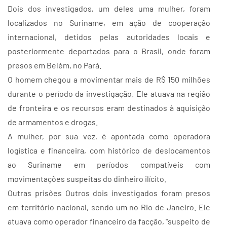
Dois dos investigados, um deles uma mulher, foram
localizados no Suriname, em ação de cooperação
internacional, detidos pelas autoridades locais e
posteriormente deportados para o Brasil, onde foram
presos em Belém, no Pará.
O homem chegou a movimentar mais de R$ 150 milhões
durante o período da investigação. Ele atuava na região
de fronteira e os recursos eram destinados à aquisição
de armamentos e drogas.
A mulher, por sua vez, é apontada como operadora
logística e financeira, com histórico de deslocamentos
ao Suriname em períodos compatíveis com
movimentações suspeitas do dinheiro ilícito.
Outras prisões Outros dois investigados foram presos
em território nacional, sendo um no Rio de Janeiro. Ele
atuava como operador financeiro da facção, "suspeito de