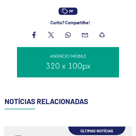
PF
Curtiu? Compartilhe!
NOTÍCIAS RELACIONADAS
ÚLTIMAS NOTÍCIAS