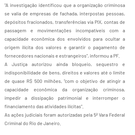
"A investigação identificou que a organização criminosa
se valia de empresas de fachada, interpostas pessoas,
depósitos fracionados, transferências via PIX, contas de
passagem e movimentações incompatíveis com a
capacidade econômica dos envolvidos para ocultar a
origem ilícita dos valores e garantir o pagamento de
fornecedores nacionais e estrangeiros", informou a PF.
A Justiça autorizou ainda bloqueio, sequestro e
indisponibilidade de bens, direitos e valores até o limite
de quase R$ 500 milhões, "com o objetivo de atingir a
capacidade econômica da organização criminosa,
impedir a dissipação patrimonial e interromper o
financiamento das atividades ilícitas".
As ações judiciais foram autorizadas pela 5ª Vara Federal
Criminal do Rio de Janeiro.