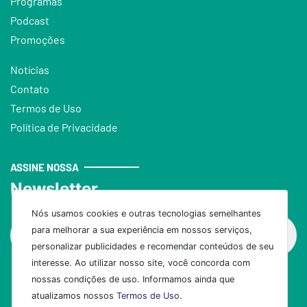
Programas
Podcast
Promoções
Notícias
Contato
Termos de Uso
Política de Privacidade
ASSINE NOSSA
Newsletter
Nós usamos cookies e outras tecnologias semelhantes
para melhorar a sua experiência em nossos serviços,
personalizar publicidades e recomendar conteúdos de seu
interesse. Ao utilizar nosso site, você concorda com
nossas condições de uso. Informamos ainda que
Assinar
atualizamos nossos
Termos de Uso
.