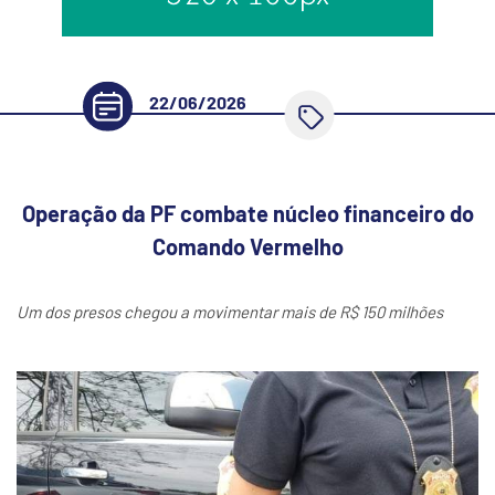
22/06/2026
Operação da PF combate núcleo financeiro do
Comando Vermelho
Um dos presos chegou a movimentar mais de R$ 150 milhões