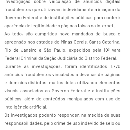
investigação sobre veiculação de anúncios digitais
fraudulentos que utilizavam indevidamente a imagem do
Governo Federal e de instituições públicas para conferir
aparência de legitimidade a páginas falsas na internet.
Ao todo, são cumpridos nove mandados de busca e
apreensão nos estados de Minas Gerais, Santa Catarina,
Rio de Janeiro e São Paulo, expedidos pela 10ª Vara
Federal Criminal da Seção Judiciária do Distrito Federal.
Durante as investigações, foram identificados 1.770
anúncios fraudulentos vinculados a dezenas de páginas
e domínios distintos, muitos deles utilizando elementos
visuais associados ao Governo Federal e a instituições
públicas, além de conteúdos manipulados com uso de
inteligência artificial.
Os investigados poderão responder, na medida de suas
responsabilidades, pelo crime de uso indevido de selo ou