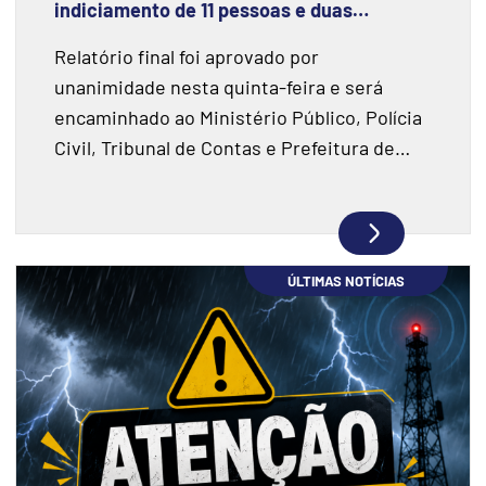
indiciamento de 11 pessoas e duas
instituições financeiras
Relatório final foi aprovado por
unanimidade nesta quinta-feira e será
encaminhado ao Ministério Público, Polícia
Civil, Tribunal de Contas e Prefeitura de
Joaçaba.
ÚLTIMAS NOTÍCIAS