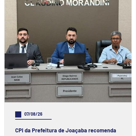
07/08/26
CPI da Prefeitura de Joaçaba recomenda