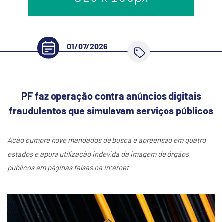
01/07/2026
PF faz operação contra anúncios digitais
fraudulentos que simulavam serviços públicos
Ação cumpre nove mandados de busca e apreensão em quatro
estados e apura utilização indevida da imagem de órgãos
públicos em páginas falsas na internet