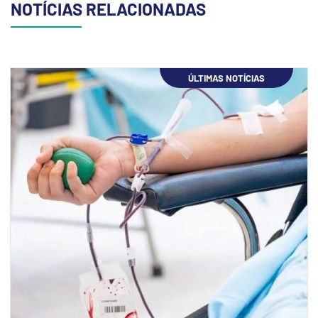
NOTÍCIAS RELACIONADAS
ÚLTIMAS NOTÍCIAS