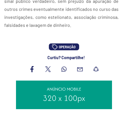
sinal público verdadeiro, sem prejuízo da apuração de
outros crimes eventualmente identificados no curso das
investigações, como estelionato, associação criminosa,
falsidades e lavagem de dinheiro.
OPERAÇÃO
Curtiu? Compartilhe!