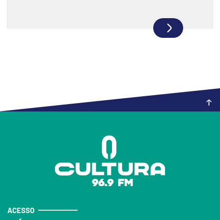
ACESSO