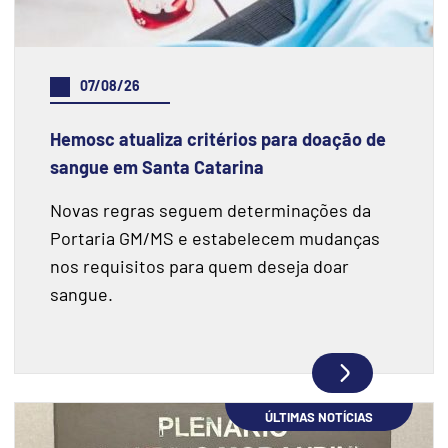
07/08/26
Hemosc atualiza critérios para doação de
sangue em Santa Catarina
Novas regras seguem determinações da
Portaria GM/MS e estabelecem mudanças
nos requisitos para quem deseja doar
sangue.
ÚLTIMAS NOTÍCIAS