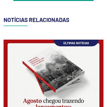
NOTÍCIAS RELACIONADAS
ÚLTIMAS NOTÍCIAS