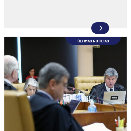
ÚLTIMAS NOTÍCIAS