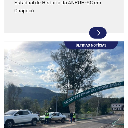
Estadual de História da ANPUH-SC em
Chapecó
ÚLTIMAS NOTÍCIAS