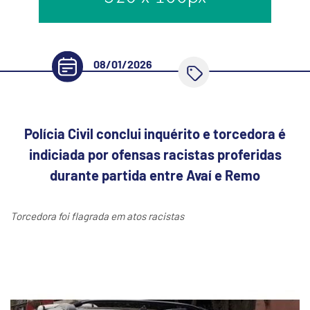
08/01/2026
Polícia Civil conclui inquérito e torcedora é
indiciada por ofensas racistas proferidas
durante partida entre Avaí e Remo
Torcedora foi flagrada em atos racistas