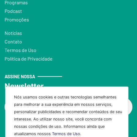
Programas
Podcast
Promoções
Notícias
Contato
Termos de Uso
Política de Privacidade
ASSINE NOSSA
Newsletter
Nós usamos cookies e outras tecnologias semelhantes
para melhorar a sua experiência em nossos serviços,
personalizar publicidades e recomendar conteúdos de seu
interesse. Ao utilizar nosso site, você concorda com
nossas condições de uso. Informamos ainda que
Assinar
atualizamos nossos
Termos de Uso
.