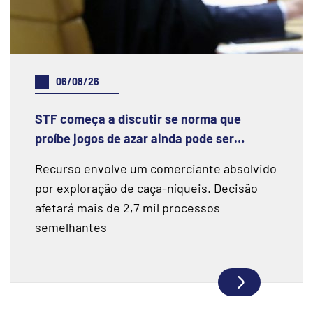
06/08/26
STF começa a discutir se norma que
proíbe jogos de azar ainda pode ser
aplicada
Recurso envolve um comerciante absolvido
por exploração de caça-níqueis. Decisão
afetará mais de 2,7 mil processos
semelhantes