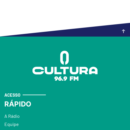
ACESSO
RÁPIDO
A Rádio
Equipe