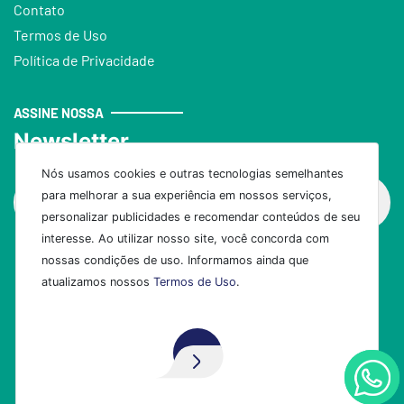
Contato
Termos de Uso
Política de Privacidade
ASSINE NOSSA
Newsletter
Nós usamos cookies e outras tecnologias semelhantes
para melhorar a sua experiência em nossos serviços,
personalizar publicidades e recomendar conteúdos de seu
interesse. Ao utilizar nosso site, você concorda com
nossas condições de uso. Informamos ainda que
Assinar
atualizamos nossos
Termos de Uso
.
Aceito!
Desenvolvido por
Elo Ideias