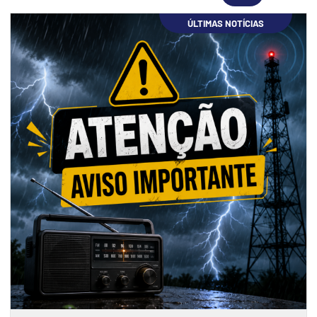
ÚLTIMAS NOTÍCIAS