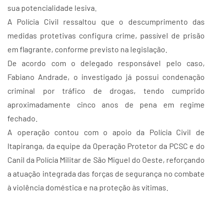
sua potencialidade lesiva.
A Polícia Civil ressaltou que o descumprimento das
medidas protetivas configura crime, passível de prisão
em flagrante, conforme previsto na legislação.
De acordo com o delegado responsável pelo caso,
Fabiano Andrade, o investigado já possui condenação
criminal por tráfico de drogas, tendo cumprido
aproximadamente cinco anos de pena em regime
fechado.
A operação contou com o apoio da Polícia Civil de
Itapiranga, da equipe da Operação Protetor da PCSC e do
Canil da Polícia Militar de São Miguel do Oeste, reforçando
a atuação integrada das forças de segurança no combate
à violência doméstica e na proteção às vítimas.