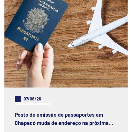
07/08/26
Posto de emissão de passaportes em
Chapecó muda de endereço na próxima
semana