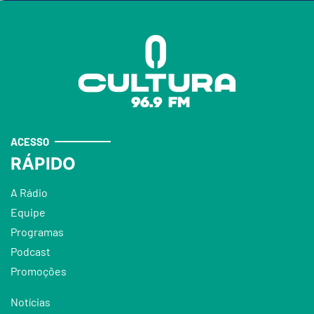
ACESSO
RÁPIDO
A Rádio
Equipe
Programas
Podcast
Promoções
Notícias