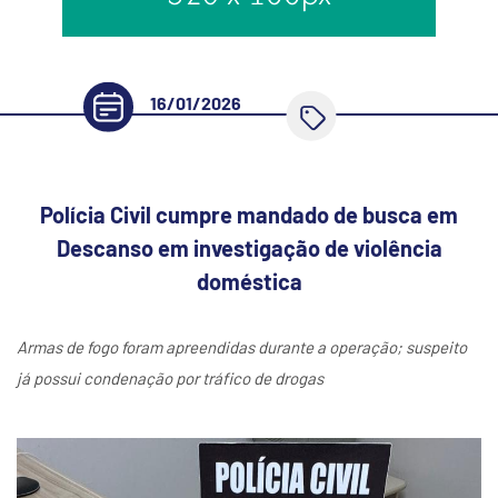
16/01/2026
Polícia Civil cumpre mandado de busca em
Descanso em investigação de violência
doméstica
Armas de fogo foram apreendidas durante a operação; suspeito
já possui condenação por tráfico de drogas