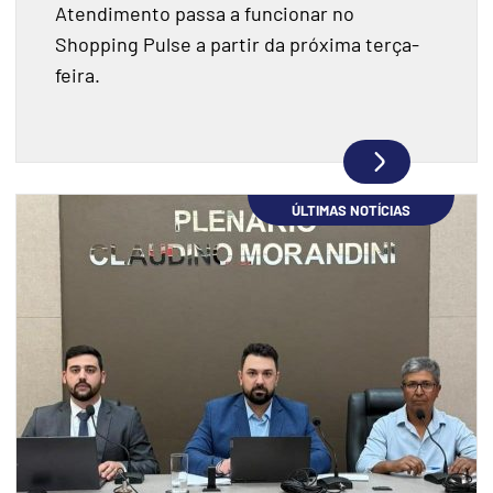
Atendimento passa a funcionar no
Shopping Pulse a partir da próxima terça-
feira.
ÚLTIMAS NOTÍCIAS