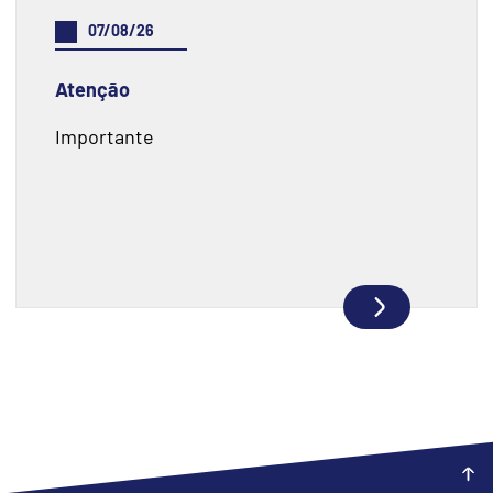
07/08/26
Atenção
Importante