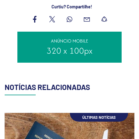
Curtiu? Compartilhe!
NOTÍCIAS RELACIONADAS
ÚLTIMAS NOTÍCIAS