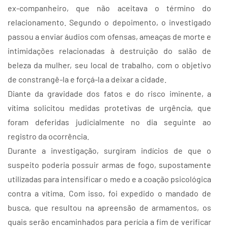
ex-companheiro, que não aceitava o término do
relacionamento. Segundo o depoimento, o investigado
passou a enviar áudios com ofensas, ameaças de morte e
intimidações relacionadas à destruição do salão de
beleza da mulher, seu local de trabalho, com o objetivo
de constrangê-la e forçá-la a deixar a cidade.
Diante da gravidade dos fatos e do risco iminente, a
vítima solicitou medidas protetivas de urgência, que
foram deferidas judicialmente no dia seguinte ao
registro da ocorrência.
Durante a investigação, surgiram indícios de que o
suspeito poderia possuir armas de fogo, supostamente
utilizadas para intensificar o medo e a coação psicológica
contra a vítima. Com isso, foi expedido o mandado de
busca, que resultou na apreensão de armamentos, os
quais serão encaminhados para perícia a fim de verificar