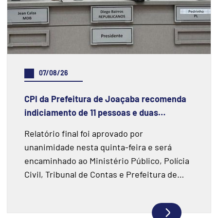
07/08/26
CPI da Prefeitura de Joaçaba recomenda
indiciamento de 11 pessoas e duas
instituições financeiras
Relatório final foi aprovado por
unanimidade nesta quinta-feira e será
encaminhado ao Ministério Público, Polícia
Civil, Tribunal de Contas e Prefeitura de
Joaçaba.