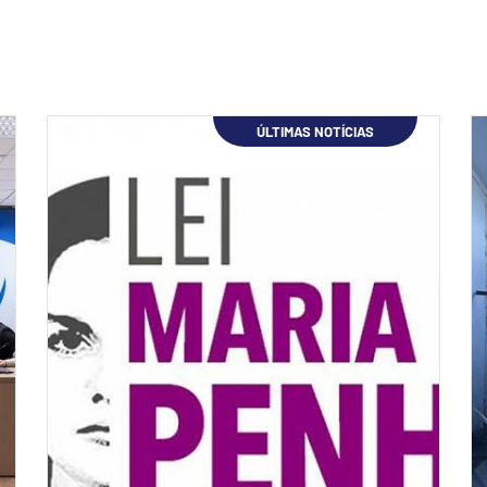
ÚLTIMAS NOTÍCIAS