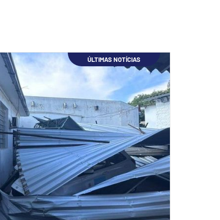
ÚLTIMAS NOTÍCIAS