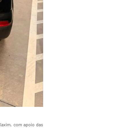
 Xaxim, com apoio das