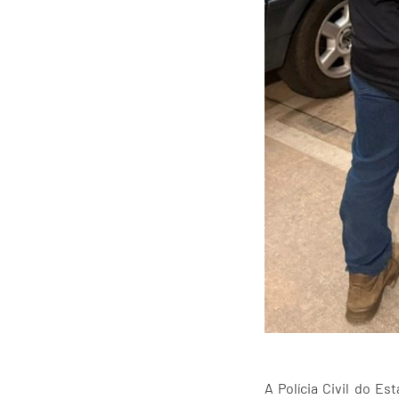
A Polícia Civil do E