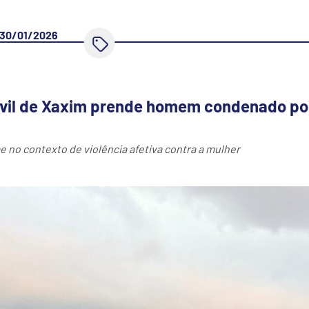
30/01/2026
Civil de Xaxim prende homem condenado p
 no contexto de violência afetiva contra a mulher