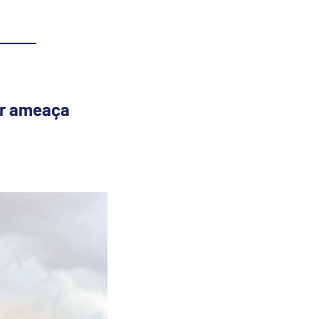
or ameaça