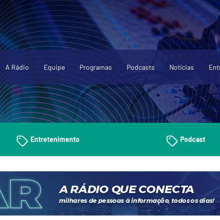
A Rádio
Equipe
Programas
Podcasts
Notícias
Ent
Entretenimento
Podcast