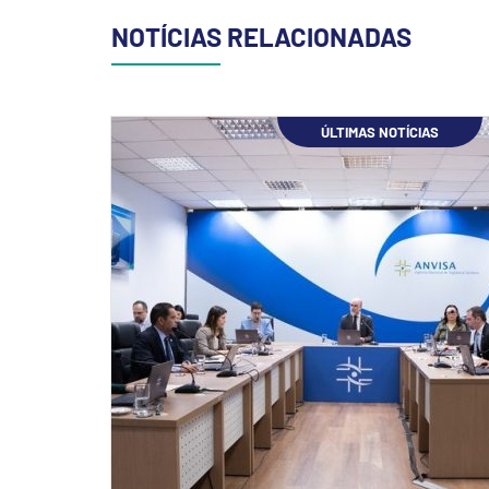
NOTÍCIAS RELACIONADAS
ÚLTIMAS NOTÍCIAS