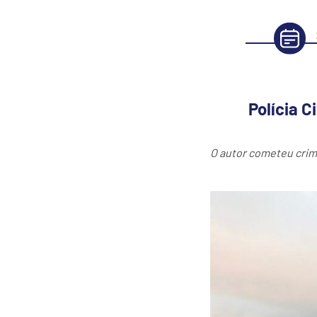
Polícia 
O autor cometeu crime