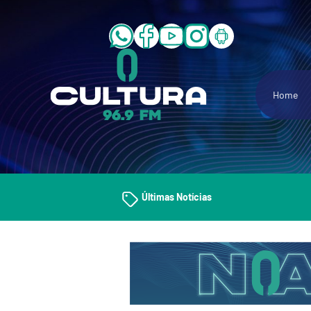
Home
Últimas Notícias