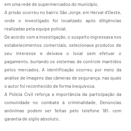
em uma rede de supermercados do município.
A prisão ocorreu no bairro São Jorge, em Herval d'Oeste,
onde o investigado foi localizado após diligências
realizadas pela equipe policial.
De acordo com a investigação, o suspeito ingressava nos
estabelecimentos comerciais, selecionava produtos de
seu interesse e deixava o local sem efetuar o
pagamento, burlando os sistemas de controle mantidos
pelos mercados. A identificação ocorreu por meio da
análise de imagens das câmeras de segurança, nas quais
o autor foi reconhecido de forma inequívoca.
A Polícia Civil reforça a importância da participação da
comunidade no combate à criminalidade. Denúncias
anônimas podem ser feitas pelo telefone 181, com
garantia de sigilo absoluto.