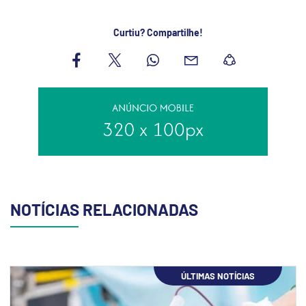
Curtiu? Compartilhe!
NOTÍCIAS RELACIONADAS
ÚLTIMAS NOTÍCIAS