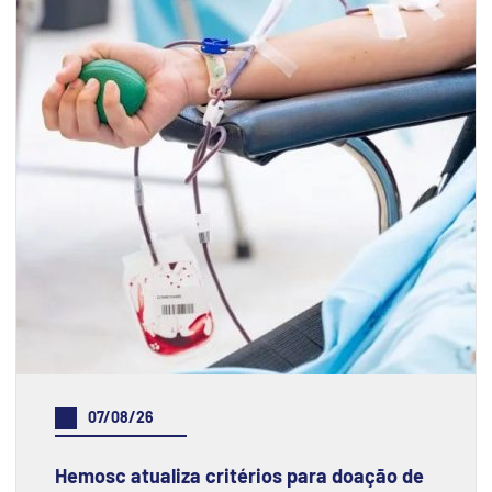
07/08/26
Hemosc atualiza critérios para doação de