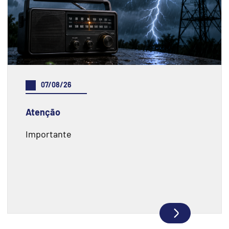
07/08/26
Atenção
Importante