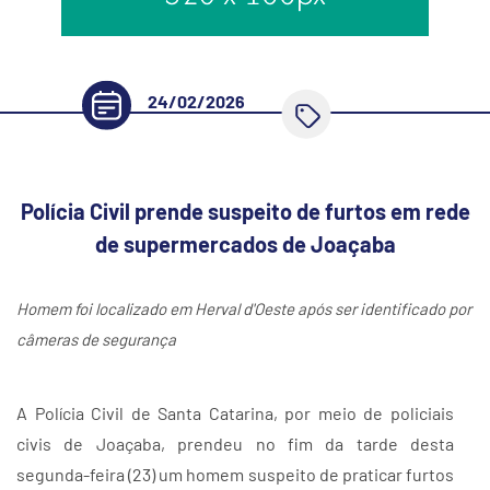
24/02/2026
Polícia Civil prende suspeito de furtos em rede
de supermercados de Joaçaba
Homem foi localizado em Herval d'Oeste após ser identificado por
câmeras de segurança
A Polícia Civil de Santa Catarina, por meio de policiais
civis de Joaçaba, prendeu no fim da tarde desta
segunda-feira (23) um homem suspeito de praticar furtos