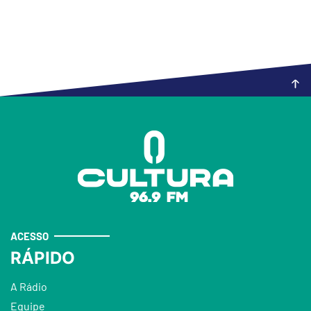
ACESSO
RÁPIDO
A Rádio
Equipe