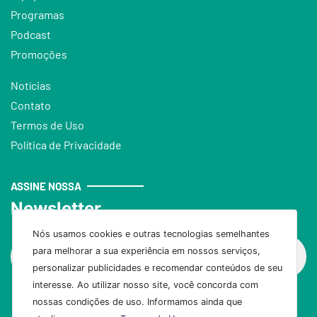
Programas
Podcast
Promoções
Notícias
Contato
Termos de Uso
Política de Privacidade
ASSINE NOSSA
Newsletter
Nós usamos cookies e outras tecnologias semelhantes
para melhorar a sua experiência em nossos serviços,
personalizar publicidades e recomendar conteúdos de seu
interesse. Ao utilizar nosso site, você concorda com
nossas condições de uso. Informamos ainda que
Assinar