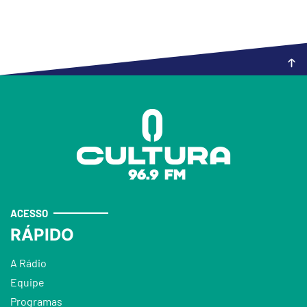
ACESSO
RÁPIDO
A Rádio
Equipe
Programas