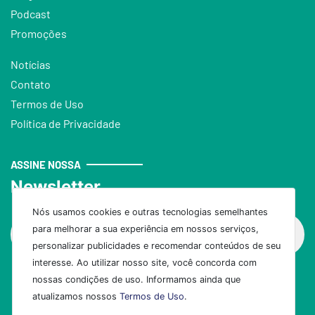
Podcast
Promoções
Notícias
Contato
Termos de Uso
Política de Privacidade
ASSINE NOSSA
Newsletter
Nós usamos cookies e outras tecnologias semelhantes
para melhorar a sua experiência em nossos serviços,
personalizar publicidades e recomendar conteúdos de seu
interesse. Ao utilizar nosso site, você concorda com
nossas condições de uso. Informamos ainda que
Assinar
atualizamos nossos
Termos de Uso
.