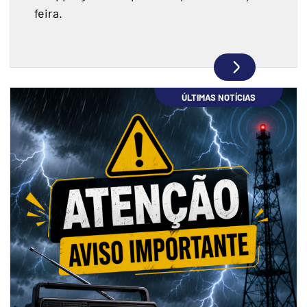
feira.
ÚLTIMAS NOTÍCIAS