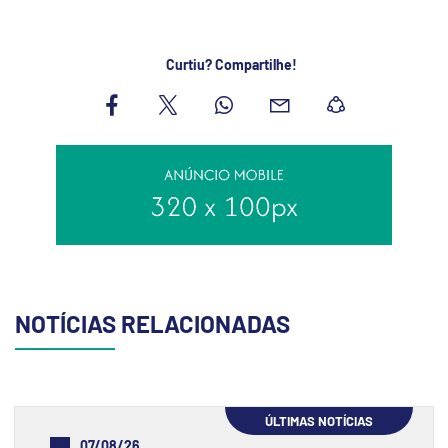
Curtiu? Compartilhe!
NOTÍCIAS RELACIONADAS
ÚLTIMAS NOTÍCIAS
07/08/26