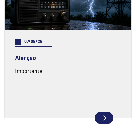
07/08/26
Atenção
Importante