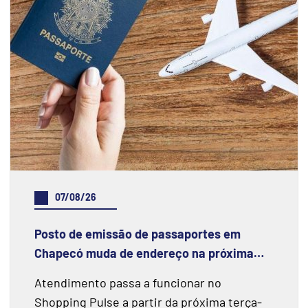
07/08/26
Posto de emissão de passaportes em
Chapecó muda de endereço na próxima
semana
Atendimento passa a funcionar no
Shopping Pulse a partir da próxima terça-