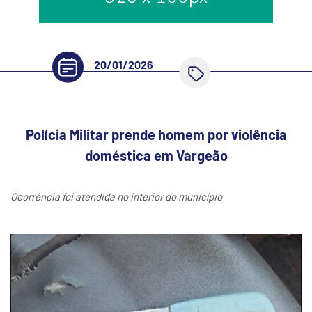
20/01/2026
Polícia Militar prende homem por violência
doméstica em Vargeão
Ocorrência foi atendida no interior do município