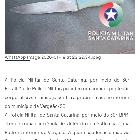
WhatsApp Image 2026-01-19 at 23.22.34.jpeg
A Polícia Militar de Santa Catarina, por meio do 30º
Batalhão de Polícia Militar, prendeu um homem por lesão
corporal leve e ameaça contra a própria mãe, no interior
do município de Vargeão/SC.
A Polícia Militar de Santa Catarina, por meio do 30º BPM,
atendeu uma ocorrência de violência doméstica na Linha
Pedron, interior de Vargeão. A guarnição foi acionada via