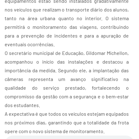
equipamentos estão sendo instalados gradativamente
nos veículos que realizam o transporte diário dos alunos,
tanto na área urbana quanto no interior. O sistema
permitirá o monitoramento das viagens, contribuindo
para a prevenção de incidentes e para a apuração de
eventuais ocorrências.
O secretário municipal de Educação, Gildomar Michellon,
acompanhou o início das instalações e destacou a
importância da medida. Segundo ele, a implantação das
câmeras representa um avanço significativo na
qualidade do serviço prestado, fortalecendo o
compromisso da gestão com a segurança e o bem-estar
dos estudantes.
A expectativa é que todos os veículos estejam equipados
nos próximos dias, garantindo que a totalidade da frota
opere com o novo sistema de monitoramento.