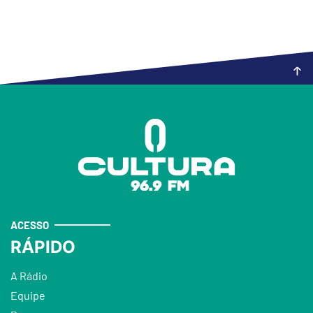
ACESSO
RÁPIDO
A Rádio
Equipe