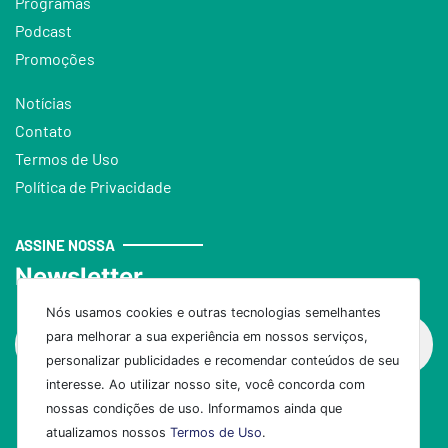
Programas
Podcast
Promoções
Notícias
Contato
Termos de Uso
Política de Privacidade
ASSINE NOSSA
Newsletter
Nós usamos cookies e outras tecnologias semelhantes
para melhorar a sua experiência em nossos serviços,
personalizar publicidades e recomendar conteúdos de seu
interesse. Ao utilizar nosso site, você concorda com
nossas condições de uso. Informamos ainda que
Assinar
atualizamos nossos
Termos de Uso
.