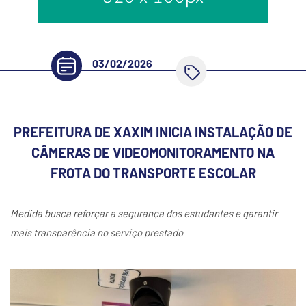
03/02/2026
PREFEITURA DE XAXIM INICIA INSTALAÇÃO DE
CÂMERAS DE VIDEOMONITORAMENTO NA
FROTA DO TRANSPORTE ESCOLAR
Medida busca reforçar a segurança dos estudantes e garantir
mais transparência no serviço prestado