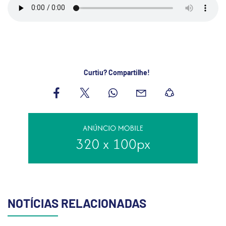
Curtiu? Compartilhe!
NOTÍCIAS RELACIONADAS