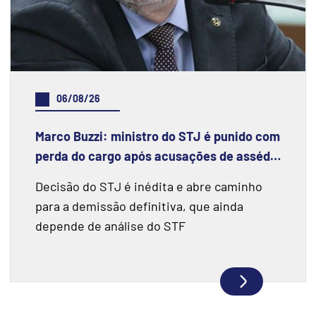
06/08/26
Marco Buzzi: ministro do STJ é punido com
perda do cargo após acusações de assédio
e importunação sexual
Decisão do STJ é inédita e abre caminho
para a demissão definitiva, que ainda
depende de análise do STF