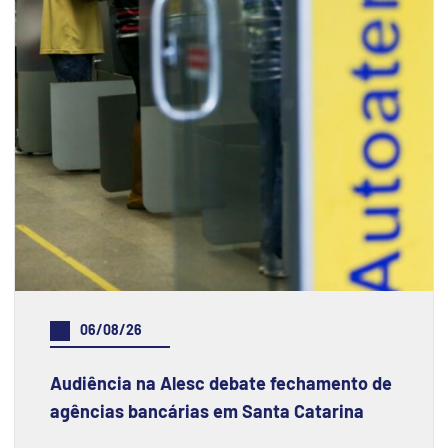
06/08/26
Audiência na Alesc debate fechamento de
agências bancárias em Santa Catarina