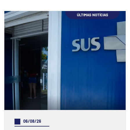
ÚLTIMAS NOTÍCIAS
06/08/26