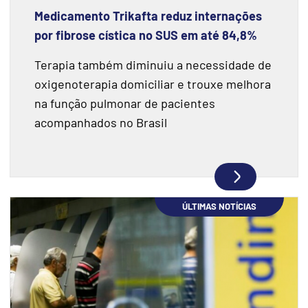
Medicamento Trikafta reduz internações
por fibrose cística no SUS em até 84,8%
Terapia também diminuiu a necessidade de
oxigenoterapia domiciliar e trouxe melhora
na função pulmonar de pacientes
acompanhados no Brasil
ÚLTIMAS NOTÍCIAS