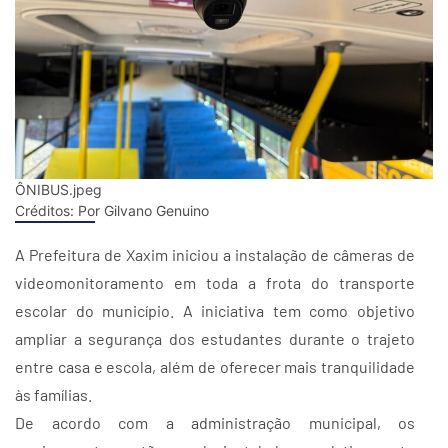
ÔNIBUS.jpeg
Créditos:
Por Gilvano Genuino
A Prefeitura de Xaxim iniciou a instalação de câmeras de
videomonitoramento em toda a frota do transporte
escolar do município. A iniciativa tem como objetivo
ampliar a segurança dos estudantes durante o trajeto
entre casa e escola, além de oferecer mais tranquilidade
às famílias.
De acordo com a administração municipal, os