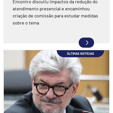
Encontro discutiu impactos da redução do
atendimento presencial e encaminhou
criação de comissão para estudar medidas
sobre o tema
ÚLTIMAS NOTÍCIAS